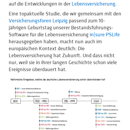
auf die Entwicklungen in der
Lebensversicherung
.
Eine topaktuelle Studie, die wir gemeinsam mit den
Versicherungsforen Leipzig
passend zum 10-
jährigen Geburtstag unserer Bestandsführungs-
Software für die Lebensversicherung
in|sure PSLife
herausgegeben haben, macht nun auch im
europäischen Kontext deutlich: Die
Lebensversicherung hat Zukunft. Und dass nicht
nur, weil sie in ihrer langen Geschichte schon viele
Ereignisse überdauert hat.