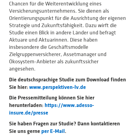
Chancen für die Weiterentwicklung eines
Versicherungsunternehmens. Sie dienen als
Orientierungspunkt für die Ausrichtung der eigenen
Strategie und Zukunftsfähigkeit. Dazu wirft die
Studie einen Blick in andere Länder und befragt
Aktuare und Aktuarinnen. Diese haben
insbesondere die Geschäftsmodelle
Zielgruppenversicherer, Assetmanager und
Ökosystem-Anbieter als zukunftssicher
angesehen.
Die deutschsprachige Studie zum Download finden
Sie hier:
www.perspektiven-lv.de
Die Pressemitteilung können Sie hier
herunterladen:
https://www.adesso-
insure.de/presse
Sie haben Fragen zur Studie? Dann kontaktieren
Sie uns gerne
per E-Mail
.