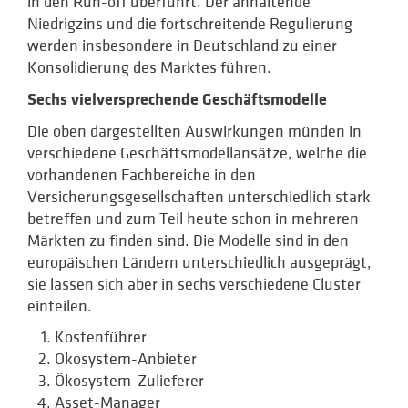
in den Run-off überführt. Der anhaltende
Niedrigzins und die fortschreitende Regulierung
werden insbesondere in Deutschland zu einer
Konsolidierung des Marktes führen.
Sechs vielversprechende Geschäftsmodelle
Die oben dargestellten Auswirkungen münden in
verschiedene Geschäftsmodellansätze, welche die
vorhandenen Fachbereiche in den
Versicherungsgesellschaften unterschiedlich stark
betreffen und zum Teil heute schon in mehreren
Märkten zu finden sind. Die Modelle sind in den
europäischen Ländern unterschiedlich ausgeprägt,
sie lassen sich aber in sechs verschiedene Cluster
einteilen.
Kostenführer
Ökosystem-Anbieter
Ökosystem-Zulieferer
Asset-Manager