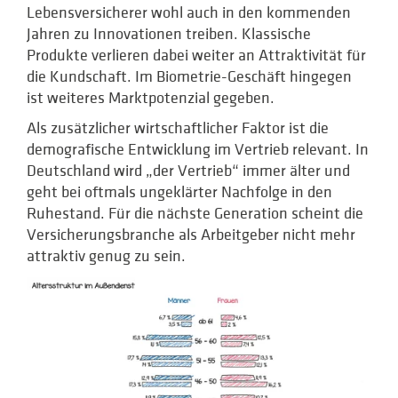
Lebensversicherer wohl auch in den kommenden
Jahren zu Innovationen treiben. Klassische
Produkte verlieren dabei weiter an Attraktivität für
die Kundschaft. Im Biometrie-Geschäft hingegen
ist weiteres Marktpotenzial gegeben.
Als zusätzlicher wirtschaftlicher Faktor ist die
demografische Entwicklung im Vertrieb relevant. In
Deutschland wird „der Vertrieb“ immer älter und
geht bei oftmals ungeklärter Nachfolge in den
Ruhestand. Für die nächste Generation scheint die
Versicherungsbranche als Arbeitgeber nicht mehr
attraktiv genug zu sein.