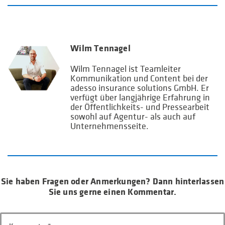
Wilm Tennagel
Wilm Tennagel ist Teamleiter
Kommunikation und Content bei der
adesso insurance solutions GmbH. Er
verfügt über langjährige Erfahrung in
der Öffentlichkeits- und Pressearbeit
sowohl auf Agentur- als auch auf
Unternehmensseite.
Sie haben Fragen oder Anmerkungen? Dann hinterlassen
Sie uns gerne einen Kommentar.