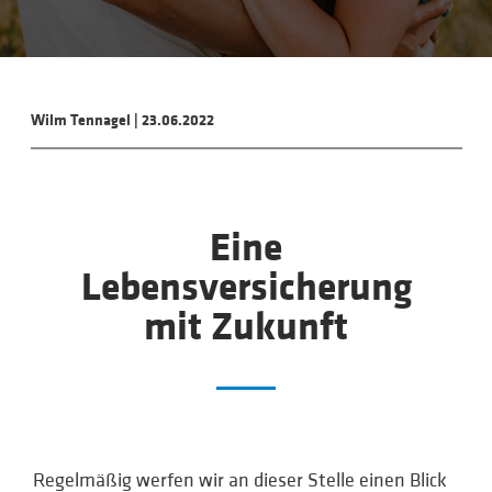
Wilm Tennagel
|
23.06.2022
Eine
Lebensversicherung
mit Zukunft
Regelmäßig werfen wir an dieser Stelle einen Blick