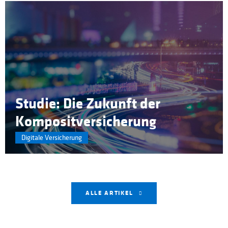
Studie: Die Zukunft der
Komposit­versicher­ung
Digitale Versicherung
ALLE ARTIKEL