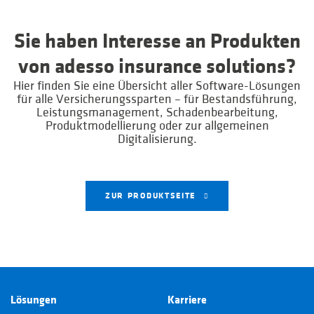
Sie haben Interesse an Produkten
von adesso insurance solutions?
Hier finden Sie eine Übersicht aller Software-Lösungen
für alle Versicherungssparten – für Bestandsführung,
Leistungsmanagement, Schadenbearbeitung,
Produktmodellierung oder zur allgemeinen
Digitalisierung.
ZUR PRODUKTSEITE
Lösungen
Karriere