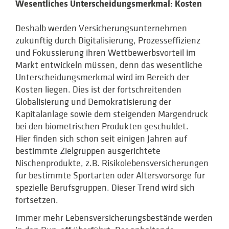
Wesentliches Unterscheidungsmerkmal: Kosten
Deshalb werden Versicherungsunternehmen
zukünftig durch Digitalisierung, Prozesseffizienz
und Fokussierung ihren Wettbewerbsvorteil im
Markt entwickeln müssen, denn das wesentliche
Unterscheidungsmerkmal wird im Bereich der
Kosten liegen. Dies ist der fortschreitenden
Globalisierung und Demokratisierung der
Kapitalanlage sowie dem steigenden Margendruck
bei den biometrischen Produkten geschuldet.
Hier finden sich schon seit einigen Jahren auf
bestimmte Zielgruppen ausgerichtete
Nischenprodukte, z.B. Risikolebensversicherungen
für bestimmte Sportarten oder Altersvorsorge für
spezielle Berufsgruppen. Dieser Trend wird sich
fortsetzen.
Immer mehr Lebensversicherungsbestände werden