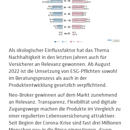
Als ökologischer Einflussfaktor hat das Thema
Nachhaltigkeit in den letzten Jahren auch für
Versicherer an Relevanz gewonnen. Ab August
2022 ist die Umsetzung von ESG-Pflichten sowohl
im Beratungsprozess als auch in der
Produktentwicklung gesetzlich verpflichtend.
Neo-Broker gewinnen auf dem Markt zunehmend
an Relevanz. Transparenz, Flexibilität und digitale
Zugangswege machen die Produkte im Vergleich zu
einer regulierten Lebensversicherung attraktiver.
Seit Beginn der Corona-Krise sind fast drei Millionen
Menschen neu in die Börse eingestiegen, davon