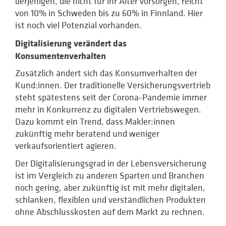
derjenigen, die nicht für ihr Alter vorsorgen, reicht
von 10% in Schweden bis zu 60% in Finnland. Hier
ist noch viel Potenzial vorhanden.
Digitalisierung verändert das
Konsumentenverhalten
Zusätzlich ändert sich das Konsumverhalten der
Kund:innen. Der traditionelle Versicherungsvertrieb
steht spätestens seit der Corona-Pandemie immer
mehr in Konkurrenz zu digitalen Vertriebswegen.
Dazu kommt ein Trend, dass Makler:innen
zukünftig mehr beratend und weniger
verkaufsorientiert agieren.
Der Digitalisierungsgrad in der Lebensversicherung
ist im Vergleich zu anderen Sparten und Branchen
noch gering, aber zukünftig ist mit mehr digitalen,
schlanken, flexiblen und verständlichen Produkten
ohne Abschlusskosten auf dem Markt zu rechnen.