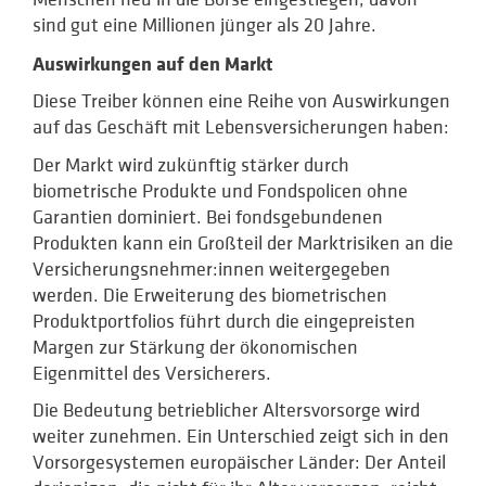
sind gut eine Millionen jünger als 20 Jahre.
Auswirkungen auf den Markt
Diese Treiber können eine Reihe von Auswirkungen
auf das Geschäft mit Lebensversicherungen haben:
Der Markt wird zukünftig stärker durch
biometrische Produkte und Fondspolicen ohne
Garantien dominiert. Bei fondsgebundenen
Produkten kann ein Großteil der Marktrisiken an die
Versicherungsnehmer:innen weitergegeben
werden. Die Erweiterung des biometrischen
Produktportfolios führt durch die eingepreisten
Margen zur Stärkung der ökonomischen
Eigenmittel des Versicherers.
Die Bedeutung betrieblicher Altersvorsorge wird
weiter zunehmen. Ein Unterschied zeigt sich in den
Vorsorgesystemen europäischer Länder: Der Anteil