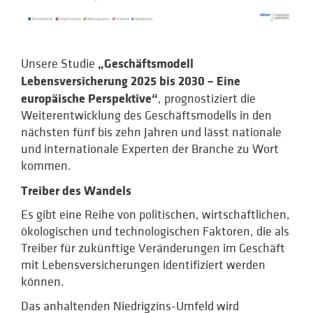
„Geschäftsmodell
Unsere Studie
Lebensversicherung 2025 bis 2030 – Eine
europäische Perspektive“
, prognostiziert die
Weiterentwicklung des Geschäftsmodells in den
nächsten fünf bis zehn Jahren und lässt nationale
und internationale Experten der Branche zu Wort
kommen.
Treiber des Wandels
Es gibt eine Reihe von politischen, wirtschaftlichen,
ökologischen und technologischen Faktoren, die als
Treiber für zukünftige Veränderungen im Geschäft
mit Lebensversicherungen identifiziert werden
können.
Das anhaltenden Niedrigzins-Umfeld wird