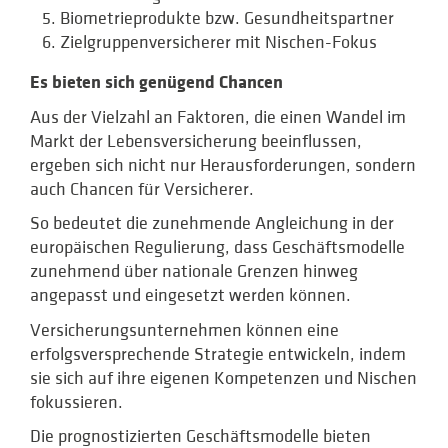
Biometrieprodukte bzw. Gesundheitspartner
Zielgruppenversicherer mit Nischen-Fokus
Es bieten sich genügend Chancen
Aus der Vielzahl an Faktoren, die einen Wandel im
Markt der Lebensversicherung beeinflussen,
ergeben sich nicht nur Herausforderungen, sondern
auch Chancen für Versicherer.
So bedeutet die zunehmende Angleichung in der
europäischen Regulierung, dass Geschäftsmodelle
zunehmend über nationale Grenzen hinweg
angepasst und eingesetzt werden können.
Versicherungsunternehmen können eine
erfolgsversprechende Strategie entwickeln, indem
sie sich auf ihre eigenen Kompetenzen und Nischen
fokussieren.
Die prognostizierten Geschäftsmodelle bieten