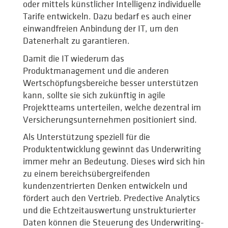
oder mittels künstlicher Intelligenz individuelle
Tarife entwickeln. Dazu bedarf es auch einer
einwandfreien Anbindung der IT, um den
Datenerhalt zu garantieren.
Damit die IT wiederum das
Produktmanagement und die anderen
Wertschöpfungsbereiche besser unterstützen
kann, sollte sie sich zukünftig in agile
Projektteams unterteilen, welche dezentral im
Versicherungsunternehmen positioniert sind.
Als Unterstützung speziell für die
Produktentwicklung gewinnt das Underwriting
immer mehr an Bedeutung. Dieses wird sich hin
zu einem bereichsübergreifenden
kundenzentrierten Denken entwickeln und
fördert auch den Vertrieb. Predective Analytics
und die Echtzeitauswertung unstrukturierter
Daten können die Steuerung des Underwriting-