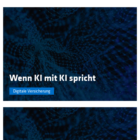
Wenn KI mit KI spricht
Digitale Versicherung