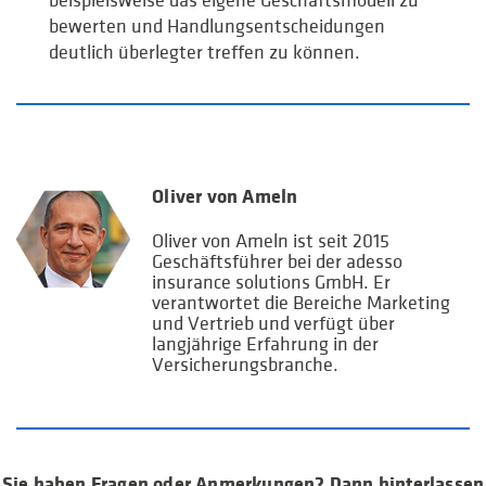
beispielsweise das eigene Geschäftsmodell zu
bewerten und Handlungsentscheidungen
deutlich überlegter treffen zu können.
Oliver von Ameln
Oliver von Ameln ist seit 2015
Geschäftsführer bei der adesso
insurance solutions GmbH. Er
verantwortet die Bereiche Marketing
und Vertrieb und verfügt über
langjährige Erfahrung in der
Versicherungsbranche.
Sie haben Fragen oder Anmerkungen? Dann hinterlassen