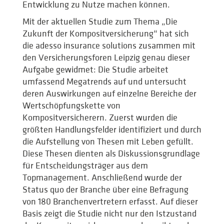
Entwicklung zu Nutze machen können.
Mit der aktuellen Studie zum Thema „Die
Zukunft der Kompositversicherung“ hat sich
die adesso insurance solutions zusammen mit
den Versicherungsforen Leipzig genau dieser
Aufgabe gewidmet: Die Studie arbeitet
umfassend Megatrends auf und untersucht
deren Auswirkungen auf einzelne Bereiche der
Wertschöpfungskette von
Kompositversicherern. Zuerst wurden die
größten Handlungsfelder identifiziert und durch
die Aufstellung von Thesen mit Leben gefüllt.
Diese Thesen dienten als Diskussionsgrundlage
für Entscheidungsträger aus dem
Topmanagement. Anschließend wurde der
Status quo der Branche über eine Befragung
von 180 Branchenvertretern erfasst. Auf dieser
Basis zeigt die Studie nicht nur den Istzustand