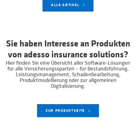
ALLE ARTIKEL
Sie haben Interesse an Produkten
von adesso insurance solutions?
Hier finden Sie eine Übersicht aller Software-Lösungen
für alle Versicherungssparten – für Bestandsführung,
Leistungsmanagement, Schadenbearbeitung,
Produktmodellierung oder zur allgemeinen
Digitalisierung.
ZUR PRODUKTSEITE