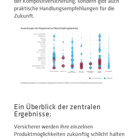
der Kompositversicherung, sondern gibt auch
praktische Handlungsempfehlungen für die
Zukunft.
Ein Überblick der zentralen
Ergebnisse:
Versicherer werden ihre einzelnen
Produktmöglichkeiten zukünftig schlicht halten