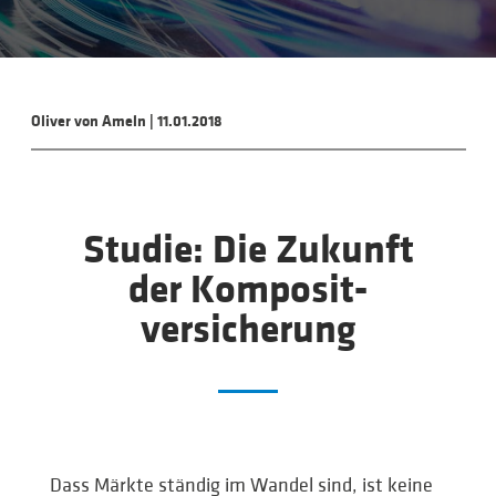
Oliver von Ameln
|
11.01.2018
Studie: Die Zukunft
der Komposit­
versicher­ung
Dass Märkte ständig im Wandel sind, ist keine