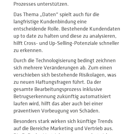
Prozesses unterstützen.
Das Thema „Daten“ spielt auch für die
langfristige Kundenbindung eine
entscheidende Rolle. Bestehende Kundendaten
up to date zu halten und diese zu analysieren,
hilft Cross- und Up-Selling-Potenziale schneller
zu erkennen.
Durch die Technologisierung bedingt zeichnen
sich mehrere Veränderungen ab. Zum einen
verschieben sich bestehende Risikolagen, was
zu neuen Haftungsfragen führt. Da der
gesamte Bearbeitungsprozess inklusive
Betrugserkennung zukünftig automatisiert
laufen wird, hilft das aber auch bei einer
präventiven Vorbeugung von Schäden.
Besonders stark wirken sich künftige Trends
auf die Bereiche Marketing und Vertrieb aus.