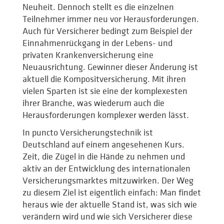
Neuheit. Dennoch stellt es die einzelnen
Teilnehmer immer neu vor Herausforderungen.
Auch für Versicherer bedingt zum Beispiel der
Einnahmenrückgang in der Lebens- und
privaten Krankenversicherung eine
Neuausrichtung. Gewinner dieser Änderung ist
aktuell die Kompositversicherung. Mit ihren
vielen Sparten ist sie eine der komplexesten
ihrer Branche, was wiederum auch die
Herausforderungen komplexer werden lässt.
In puncto Versicherungstechnik ist
Deutschland auf einem angesehenen Kurs.
Zeit, die Zügel in die Hände zu nehmen und
aktiv an der Entwicklung des internationalen
Versicherungsmarktes mitzuwirken. Der Weg
zu diesem Ziel ist eigentlich einfach: Man findet
heraus wie der aktuelle Stand ist, was sich wie
verändern wird und wie sich Versicherer diese