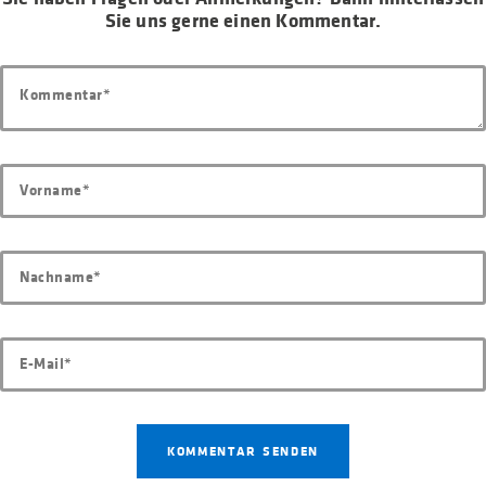
Sie uns gerne einen Kommentar.