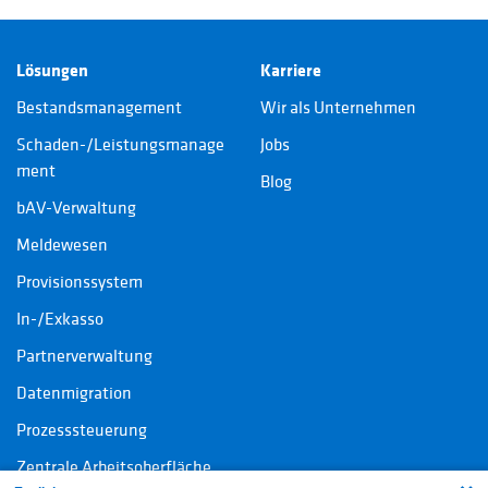
Lösungen
Karriere
Bestandsmanagement
Wir als Unternehmen
Schaden-/Leistungsmanage
Jobs
ment
Blog
bAV-Verwaltung
Meldewesen
Provisionssystem
In-/Exkasso
Partnerverwaltung
Datenmigration
Prozesssteuerung
Zentrale Arbeitsoberfläche