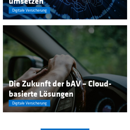
umsetzen
Digitale Versicherung
Die Zukunft der bAV – Cloud-
basierte Lösungen
Digitale Versicherung