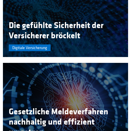
Die gefühlte Sicherheit der
Versicherer bröckelt
Digitale Versicherung
Gesetzliche Meldeverfahren
nachhaltig und effizient