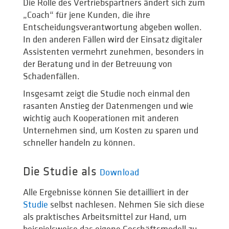
Die Rolle des Vertriebspartners ändert sich zum
„Coach“ für jene Kunden, die ihre
Entscheidungsverantwortung abgeben wollen.
In den anderen Fällen wird der Einsatz digitaler
Assistenten vermehrt zunehmen, besonders in
der Beratung und in der Betreuung von
Schadenfällen.
Insgesamt zeigt die Studie noch einmal den
rasanten Anstieg der Datenmengen und wie
wichtig auch Kooperationen mit anderen
Unternehmen sind, um Kosten zu sparen und
schneller handeln zu können.
Die Studie als
Download
Alle Ergebnisse können Sie detailliert in der
Studie
selbst nachlesen. Nehmen Sie sich diese
als praktisches Arbeitsmittel zur Hand, um