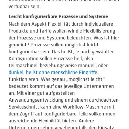
verfügbar sein.
Leicht konfigurierbare Prozesse und Systeme
Nach dem Aspekt Flexibilität durch individuellere
Produkte und Tarife wollen wir die Flexibilisierung
der Prozesse und Systeme beleuchten. Was ist hier
gemeint? Prozesse sollen möglichst leicht
konfigurierbar sein. Das heißt, je nach gewählter
Konfiguration sollen Prozesse hell, also
teilmaschinell beziehungsweise manuell, oder
dunkel, heißt ohne menschliche Eingriffe
,
funktionieren. Was genau „möglichst leicht“
bedeutet kommt auf das jeweilige Unternehmen
an. Mit einer gut aufgestellten
Anwendungsentwicklung und einem durchdachten
Serviceschnitt kann eine Workflow-Maschine mit
dem Zugriff auf konfigurierbare Teile vollkommen
ausreichende Flexibilität bieten. Andere
Unternehmen sehen gegebenenfalls den Einsatz