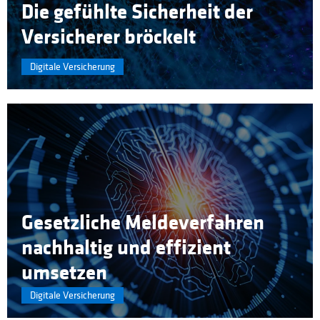
Die gefühlte Sicherheit der
Versicherer bröckelt
Digitale Versicherung
Gesetzliche Meldeverfahren
nachhaltig und effizient
umsetzen
Digitale Versicherung