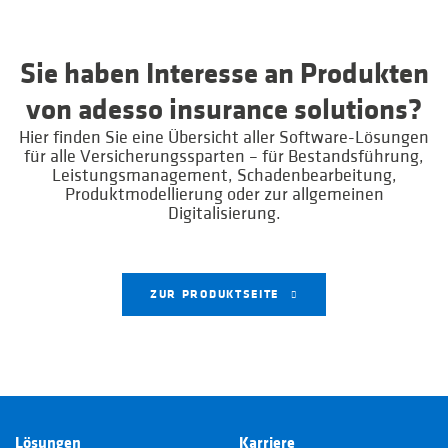
Sie haben Interesse an Produkten
von adesso insurance solutions?
Hier finden Sie eine Übersicht aller Software-Lösungen
für alle Versicherungssparten – für Bestandsführung,
Leistungsmanagement, Schadenbearbeitung,
Produktmodellierung oder zur allgemeinen
Digitalisierung.
ZUR PRODUKTSEITE
Lösungen
Karriere