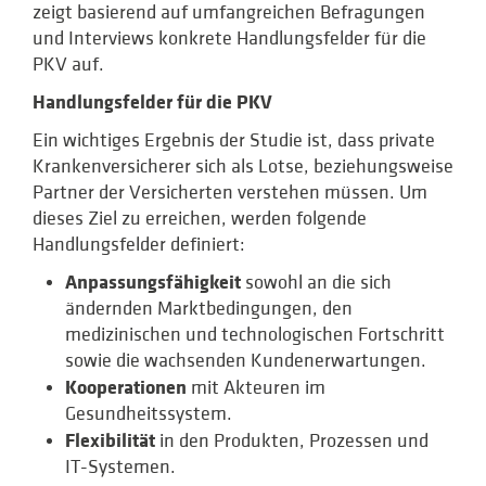
zeigt basierend auf umfangreichen Befragungen
und Interviews konkrete Handlungsfelder für die
PKV auf.
Handlungsfelder für die PKV
Ein wichtiges Ergebnis der Studie ist, dass private
Krankenversicherer sich als Lotse, beziehungsweise
Partner der Versicherten verstehen müssen. Um
dieses Ziel zu erreichen, werden folgende
Handlungsfelder definiert:
Anpassungsfähigkeit
sowohl an die sich
ändernden Marktbedingungen, den
medizinischen und technologischen Fortschritt
sowie die wachsenden Kundenerwartungen.
Kooperationen
mit Akteuren im
Gesundheitssystem.
Flexibilität
in den Produkten, Prozessen und
IT-Systemen.