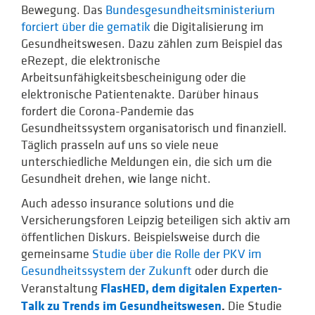
Bewegung. Das
Bundesgesundheitsministerium
forciert über die gematik
die Digitalisierung im
Gesundheitswesen. Dazu zählen zum Beispiel das
eRezept, die elektronische
Arbeitsunfähigkeitsbescheinigung oder die
elektronische Patientenakte. Darüber hinaus
fordert die Corona-Pandemie das
Gesundheitssystem organisatorisch und finanziell.
Täglich prasseln auf uns so viele neue
unterschiedliche Meldungen ein, die sich um die
Gesundheit drehen, wie lange nicht.
Auch adesso insurance solutions und die
Versicherungsforen Leipzig beteiligen sich aktiv am
öffentlichen Diskurs. Beispielsweise durch die
gemeinsame
Studie über die Rolle der PKV im
Gesundheitssystem der Zukunft
oder durch die
FlasHED, dem digitalen Experten-
Veranstaltung
Talk zu Trends im Gesundheitswesen
.
Die Studie