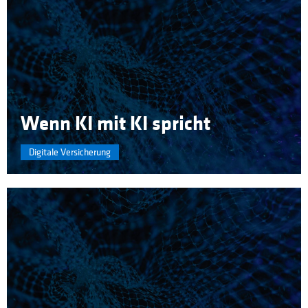
Wenn KI mit KI spricht
Digitale Versicherung