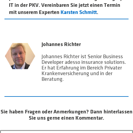
IT in der PKV. Vereinbaren Sie jetzt einen Termin
mit unserem Experten
Karsten Schmitt
.
Johannes Richter
Johannes Richter ist Senior Business
Developer adesso insurance solutions.
Er hat Erfahrung im Bereich Privater
Krankenversicherung und in der
Beratung.
Sie haben Fragen oder Anmerkungen? Dann hinterlassen
Sie uns gerne einen Kommentar.