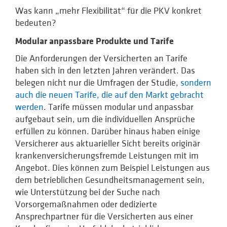
Was kann „mehr Flexibilität“ für die PKV konkret
bedeuten?
Modular anpassbare Produkte und Tarife
Die Anforderungen der Versicherten an Tarife
haben sich in den letzten Jahren verändert. Das
belegen nicht nur die Umfragen der Studie,
sondern
auch die neuen Tarife, die auf den Markt gebracht
werden
. Tarife müssen modular und anpassbar
aufgebaut sein, um die individuellen Ansprüche
erfüllen zu können. Darüber hinaus haben einige
Versicherer aus aktuarieller Sicht bereits originär
krankenversicherungsfremde Leistungen mit im
Angebot. Dies können zum Beispiel Leistungen aus
dem betrieblichen Gesundheitsmanagement sein,
wie Unterstützung bei der Suche nach
Vorsorgemaßnahmen oder dedizierte
Ansprechpartner für die Versicherten aus einer