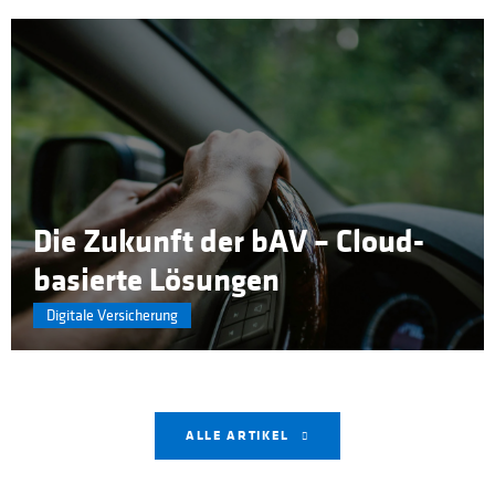
Die Zukunft der bAV – Cloud-
basierte Lösungen
Digitale Versicherung
ALLE ARTIKEL