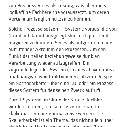
von Business Rules als Lösung, was aber meist
logikaffine Fachbereiche voraussetzt, um deren
Vorteile umfänglich nutzen zu können.
Solche Prozesse setzen IT-Systeme voraus, die von
Grund auf darauf ausgelegt sind, entsprechend
reagieren zu können. Sei es als aufgerufener oder
aufrufender Akteur in den Prozessen. Um den
Punkt der hellen beziehungsweise dunklen
Verarbeitung wieder aufzugreifen: Ein
zugrundeliegendes System (Business Layer) muss
unabhängig davon funktionieren, ob zum Beispiel
ein Sachbearbeiter über eine GUI oder ein Prozess
dieses System für denselben Zweck aufruft.
Damit Systeme im Sinne der Studie flexibler
werden können, müssen sie vernetzbar und
skalierbar sein beziehungsweise werden. Die
Skalierbarkeit ist ein Thema, das nicht allein über