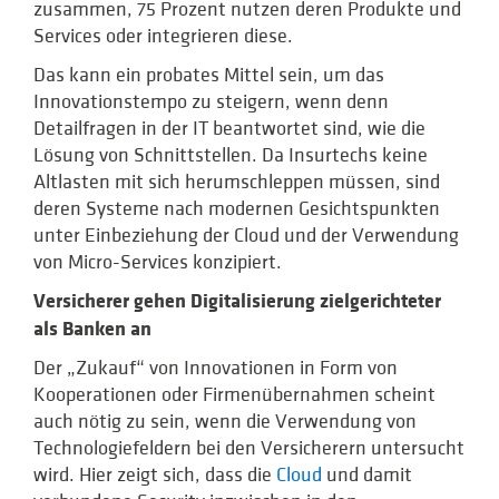
zusammen, 75 Prozent nutzen deren Produkte und
Services oder integrieren diese.
Das kann ein probates Mittel sein, um das
Innovationstempo zu steigern, wenn denn
Detailfragen in der IT beantwortet sind, wie die
Lösung von Schnittstellen. Da Insurtechs keine
Altlasten mit sich herumschleppen müssen, sind
deren Systeme nach modernen Gesichtspunkten
unter Einbeziehung der Cloud und der Verwendung
von Micro-Services konzipiert.
Versicherer gehen Digitalisierung zielgerichteter
als Banken an
Der „Zukauf“ von Innovationen in Form von
Kooperationen oder Firmenübernahmen scheint
auch nötig zu sein, wenn die Verwendung von
Technologiefeldern bei den Versicherern untersucht
wird. Hier zeigt sich, dass die
Cloud
und damit