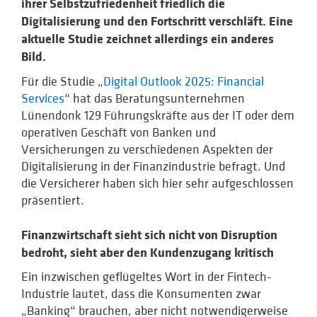
ihrer Selbstzufriedenheit friedlich die
Digitalisierung und den Fortschritt verschläft. Eine
aktuelle Studie zeichnet allerdings ein anderes
Bild.
Für die Studie „
Digital Outlook 2025: Financial
Services
“ hat das Beratungsunternehmen
Lünendonk 129 Führungskräfte aus der IT oder dem
operativen Geschäft von Banken und
Versicherungen zu verschiedenen Aspekten der
Digitalisierung in der Finanzindustrie befragt. Und
die Versicherer haben sich hier sehr aufgeschlossen
präsentiert.
Finanzwirtschaft sieht sich nicht von Disruption
bedroht, sieht aber den Kundenzugang kritisch
Ein inzwischen geflügeltes Wort in der Fintech-
Industrie lautet, dass die Konsumenten zwar
„Banking“ brauchen, aber nicht notwendigerweise