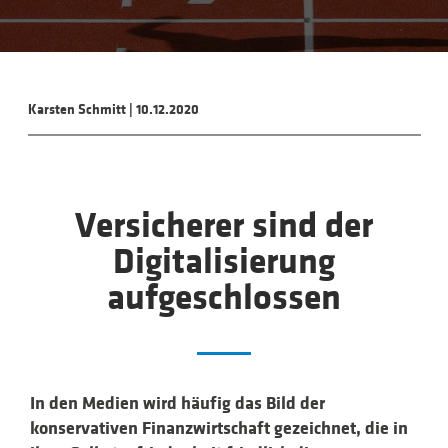
Karsten Schmitt
|
10.12.2020
Versicherer sind der
Digitalisierung
aufgeschlossen
In den Medien wird häufig das Bild der
konservativen Finanzwirtschaft gezeichnet, die in