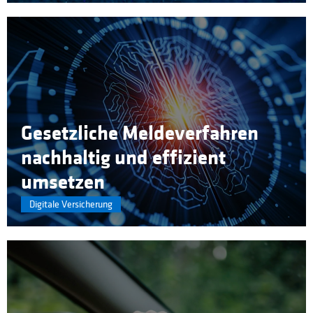
Gesetzliche Meldeverfahren
nachhaltig und effizient
umsetzen
Digitale Versicherung