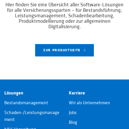
Hier finden Sie eine Übersicht aller Software-Lösungen
für alle Versicherungssparten – für Bestandsführung,
Leistungsmanagement, Schadenbearbeitung,
Produktmodellierung oder zur allgemeinen
Digitalisierung.
ZUR PRODUKTSEITE
Lösungen
Karriere
Bestandsmanagement
Wir als Unternehmen
Schaden-/Leistungsmanage
Jobs
ment
Blog