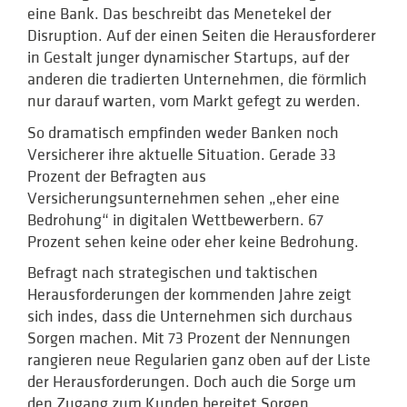
eine Bank. Das beschreibt das Menetekel der
Disruption. Auf der einen Seiten die Herausforderer
in Gestalt junger dynamischer Startups, auf der
anderen die tradierten Unternehmen, die förmlich
nur darauf warten, vom Markt gefegt zu werden.
So dramatisch empfinden weder Banken noch
Versicherer ihre aktuelle Situation. Gerade 33
Prozent der Befragten aus
Versicherungsunternehmen sehen „eher eine
Bedrohung“ in digitalen Wettbewerbern. 67
Prozent sehen keine oder eher keine Bedrohung.
Befragt nach strategischen und taktischen
Herausforderungen der kommenden Jahre zeigt
sich indes, dass die Unternehmen sich durchaus
Sorgen machen. Mit 73 Prozent der Nennungen
rangieren neue Regularien ganz oben auf der Liste
der Herausforderungen. Doch auch die Sorge um
den Zugang zum Kunden bereitet Sorgen.