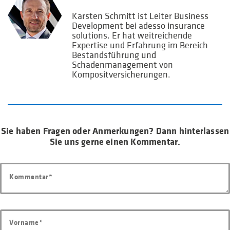
Karsten Schmitt ist Leiter Business
Development bei adesso insurance
solutions. Er hat weitreichende
Expertise und Erfahrung im Bereich
Bestandsführung und
Schadenmanagement von
Kompositversicherungen.
Sie haben Fragen oder Anmerkungen? Dann hinterlassen
Sie uns gerne einen Kommentar.