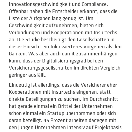
Innovationsgeschwindigkeit und Compliance.
Offenbar haben die Entscheider erkannt, dass die
Liste der Aufgaben lang genug ist. Um
Geschwindigkeit aufzunehmen, bieten sich
Verbindungen und Kooperationen mit Insurtechs
an. Die Studie bescheinigt den Gesellschaften in
dieser Hinsicht ein fokussierteres Vorgehen als den
Banken. Was aber auch damit zusammenhängen
kann, dass der Digitalisierungsgrad bei den
Versicherungsgesellschaften im direkten Vergleich
geringer ausfällt.
Eindeutig ist allerdings, dass die Versicherer eher
Kooperationen mit Insurtechs eingehen, statt
direkte Beteiligungen zu suchen. Im Durchschnitt
hat gerade einmal ein Drittel der Unternehmen
schon einmal ein Startup übernommen oder sich
daran beteiligt. 45 Prozent arbeiten dagegen mit
den jungen Unternehmen intensiv auf Projektbasis