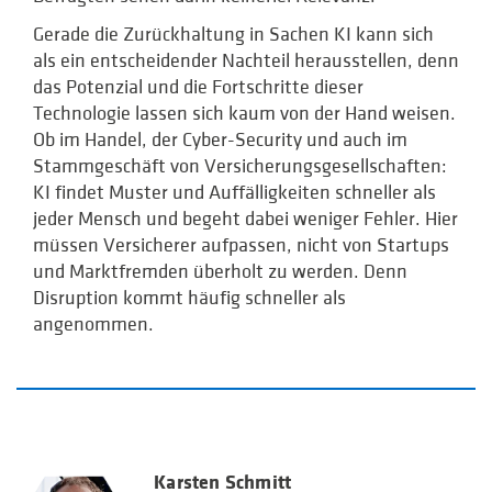
Gerade die Zurückhaltung in Sachen KI kann sich
als ein entscheidender Nachteil herausstellen, denn
das Potenzial und die Fortschritte dieser
Technologie lassen sich kaum von der Hand weisen.
Ob im Handel, der Cyber-Security und auch im
Stammgeschäft von Versicherungsgesellschaften:
KI findet Muster und Auffälligkeiten schneller als
jeder Mensch und begeht dabei weniger Fehler. Hier
müssen Versicherer aufpassen, nicht von Startups
und Marktfremden überholt zu werden. Denn
Disruption kommt häufig schneller als
angenommen.
Karsten Schmitt