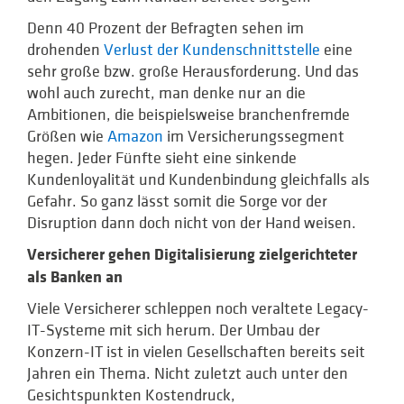
Denn 40 Prozent der Befragten sehen im
drohenden
Verlust der Kundenschnittstelle
eine
sehr große bzw. große Herausforderung. Und das
wohl auch zurecht, man denke nur an die
Ambitionen, die beispielsweise branchenfremde
Größen wie
Amazon
im Versicherungssegment
hegen. Jeder Fünfte sieht eine sinkende
Kundenloyalität und Kundenbindung gleichfalls als
Gefahr. So ganz lässt somit die Sorge vor der
Disruption dann doch nicht von der Hand weisen.
Versicherer gehen Digitalisierung zielgerichteter
als Banken an
Viele Versicherer schleppen noch veraltete Legacy-
IT-Systeme mit sich herum. Der Umbau der
Konzern-IT ist in vielen Gesellschaften bereits seit
Jahren ein Thema. Nicht zuletzt auch unter den
Gesichtspunkten Kostendruck,