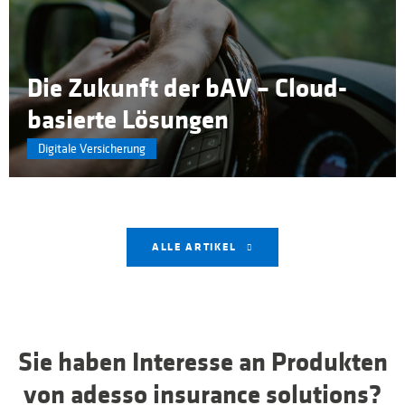
Die Zukunft der bAV – Cloud-
basierte Lösungen
Digitale Versicherung
ALLE ARTIKEL
Sie haben Interesse an Produkten
von adesso insurance solutions?