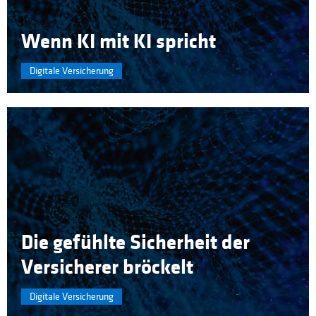
Wenn KI mit KI spricht
Digitale Versicherung
Die gefühlte Sicherheit der
Versicherer bröckelt
Digitale Versicherung