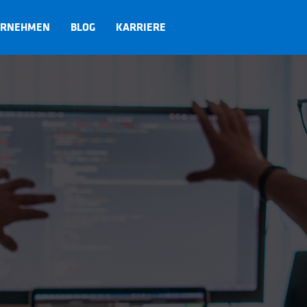
ERNEHMEN
BLOG
KARRIERE