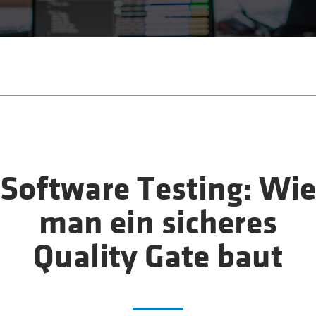
Software Testing: Wie
man ein sicheres
Quality Gate baut