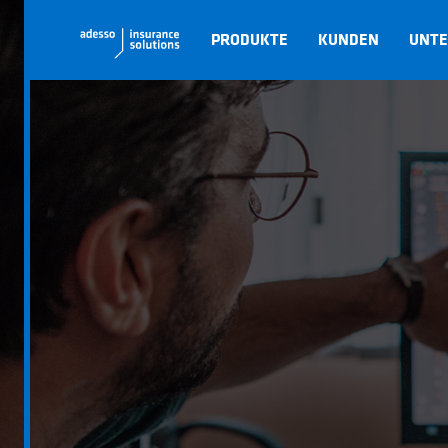
PRODUKTE
KUNDEN
UNT