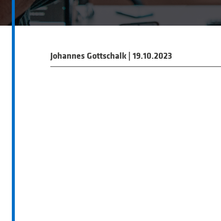
Johannes Gottschalk
|
19.10.2023