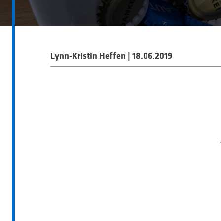
Lynn-Kristin Heffen
|
18.06.2019