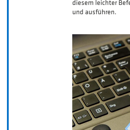
diesem leichter Bef
und ausführen.