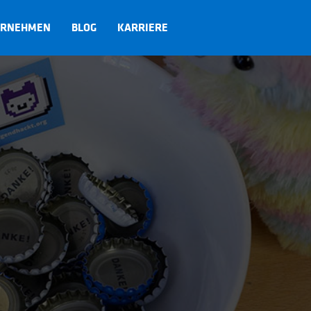
ERNEHMEN
BLOG
KARRIERE