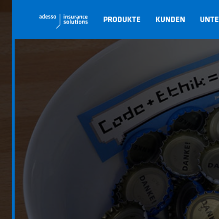
PRODUKTE
KUNDEN
UNT