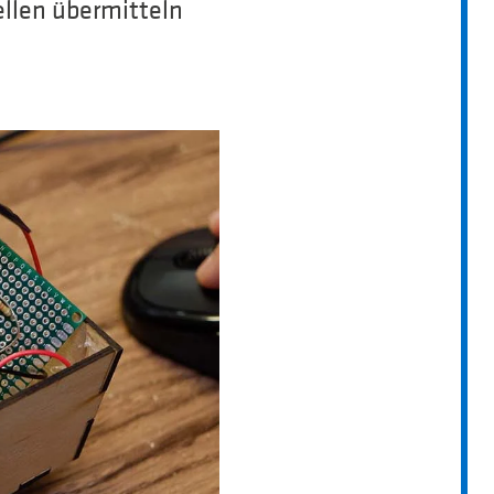
ellen übermitteln