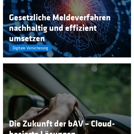
Gesetzliche Meldeverfahren
nachhaltig und effizient
umsetzen
Digitale Versicherung
Die Zukunft der bAV – Cloud-