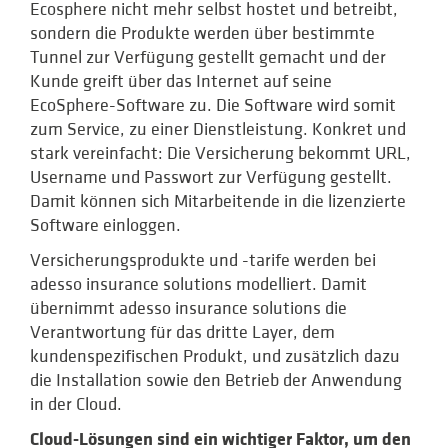
Ecosphere nicht mehr selbst hostet und betreibt,
sondern die Produkte werden über bestimmte
Tunnel zur Verfügung gestellt gemacht und der
Kunde greift über das Internet auf seine
EcoSphere-Software zu. Die Software wird somit
zum Service, zu einer Dienstleistung. Konkret und
stark vereinfacht: Die Versicherung bekommt URL,
Username und Passwort zur Verfügung gestellt.
Damit können sich Mitarbeitende in die lizenzierte
Software einloggen.
Versicherungsprodukte und -tarife werden bei
adesso insurance solutions modelliert. Damit
übernimmt adesso insurance solutions die
Verantwortung für das dritte Layer, dem
kundenspezifischen Produkt, und zusätzlich dazu
die Installation sowie den Betrieb der Anwendung
in der Cloud.
Cloud-Lösungen sind ein wichtiger Faktor, um den