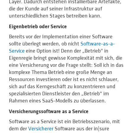
Layer. Dadurch entstehen installierbare Artefakte,
die der Kunde auf seiner Infrastruktur auf
unterschiedlichen Stages betreiben kann.
Eigenbetrieb oder Service
Bereits vor der Implementation einer Software
sollte überlegt werden, ob nicht
Software-as-a-
Service
eine Option ist! Denn der „Betrieb“ in
Eigenregie bringt gewisse Komplexität mit sich, die
eine Versicherung vor die Frage stellt: Soll ich in das
komplexe Thema Betrieb eine große Menge an
Ressourcen investieren oder ist es nicht schlauer,
sich auf das Kerngeschäft zu konzentrieren und
spezialisierten Dienstleister den „Betrieb“ im
Rahmen eines SaaS-Modells zu überlassen.
Versicherungssoftware as a Service
Software as a Service ist ein Betriebsszenario, mit
dem der
Versicherer
Software aus der in|sure