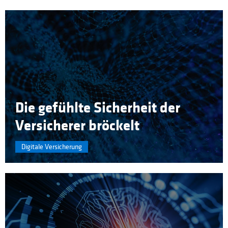
Die gefühlte Sicherheit der
Versicherer bröckelt
Digitale Versicherung