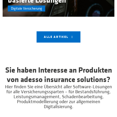
basierte Lösungen
Digitale Versicherung
ALLE ARTIKEL
Sie haben Interesse an Produkten
von adesso insurance solutions?
Hier finden Sie eine Übersicht aller Software-Lösungen
für alle Versicherungssparten – für Bestandsführung,
Leistungsmanagement, Schadenbearbeitung,
Produktmodellierung oder zur allgemeinen
Digitalisierung.