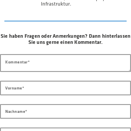
Infrastruktur.
Sie haben Fragen oder Anmerkungen? Dann hinterlassen
Sie uns gerne einen Kommentar.