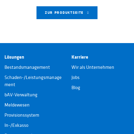
ZUR PRODUKTSEITE
Lösungen
Karriere
Bestandsmanagement
Wir als Unternehmen
Schaden-/Leistungsmanage
Jobs
ment
Blog
bAV-Verwaltung
Meldewesen
Provisionssystem
In-/Exkasso