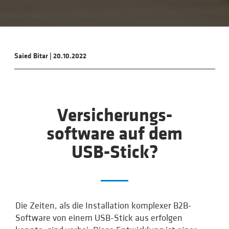
Saied Bitar
|
20.10.2022
Versicherungs­
software auf dem
USB-Stick?
Die Zeiten, als die Installation komplexer B2B-
Software von einem USB-Stick aus erfolgen