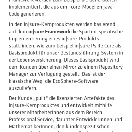
implementiert, die aus emf-core-Modellen Java-
Code generieren.
In den in|sure-Kernprodukten werden basierend
in|sure Framework
auf dem
die Sparten-spezifische
Implementierung eines in|sure-Produkts
stattfinden, wie zum Beispiel in|sure Pslife Core als
Basisprodukt für unser Bestandsführung-System in
der Lebensversicherung. Dieses Basisprodukt wird
dem Kunden über einen Mirror zu einem Repository
Manager zur Verfügung gestellt. Das ist der
klassische Weg, die EcoSphere-Software
auszuliefern.
Der Kunde „pullt“ die lizenzierten Artefakte des
in|sure-Kernproduktes und entwickelt mithilfe
unserer MitarbeiterInnen aus dem Bereich
Professional Service, darunter EntwicklerInnen und
MathematikerInnen, den kundenspezifischen