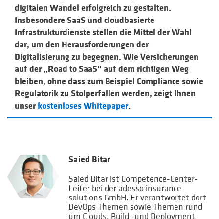
digitalen Wandel erfolgreich zu gestalten.
Insbesondere SaaS und cloudbasierte
Infrastrukturdienste stellen die Mittel der Wahl
dar, um den Herausforderungen der
Digitalisierung zu begegnen. Wie Versicherungen
auf der „Road to SaaS“ auf dem richtigen Weg
bleiben, ohne dass zum Beispiel Compliance sowie
Regulatorik zu Stolperfallen werden, zeigt Ihnen
unser
kostenloses Whitepaper
.
Saied Bitar
Saied Bitar ist Competence-Center-
Leiter bei der adesso insurance
solutions GmbH. Er verantwortet dort
DevOps Themen sowie Themen rund
um Clouds, Build- und Deployment-