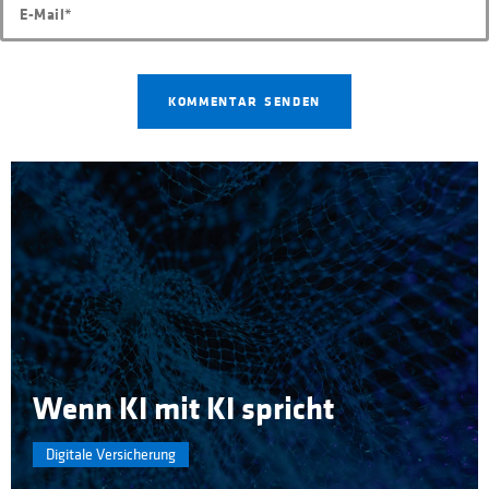
Wenn KI mit KI spricht
Digitale Versicherung