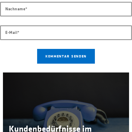
Kundenbedürfnisse im