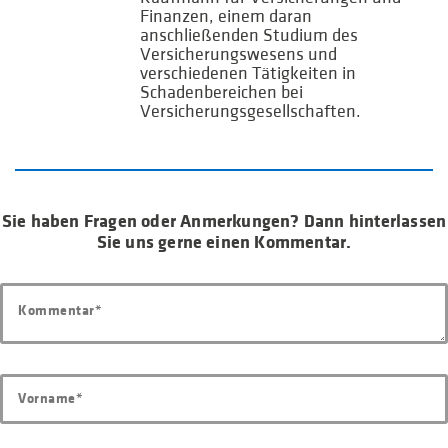
Finanzen, einem daran
anschließenden Studium des
Versicherungswesens und
verschiedenen Tätigkeiten in
Schadenbereichen bei
Versicherungsgesellschaften.
Sie haben Fragen oder Anmerkungen? Dann hinterlassen
Sie uns gerne einen Kommentar.