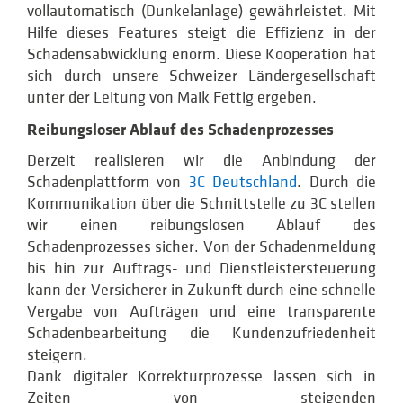
vollautomatisch (Dunkelanlage) gewährleistet. Mit
Hilfe dieses Features steigt die Effizienz in der
Schadensabwicklung enorm. Diese Kooperation hat
sich durch unsere Schweizer Ländergesellschaft
unter der Leitung von Maik Fettig ergeben.
Reibungsloser Ablauf des Schadenprozesses
Derzeit realisieren wir die Anbindung der
Schadenplattform von
3C Deutschland
. Durch die
Kommunikation über die Schnittstelle zu 3C stellen
wir einen reibungslosen Ablauf des
Schadenprozesses sicher. Von der Schadenmeldung
bis hin zur Auftrags- und Dienstleistersteuerung
kann der Versicherer in Zukunft durch eine schnelle
Vergabe von Aufträgen und eine transparente
Schadenbearbeitung die Kundenzufriedenheit
steigern.
Dank digitaler Korrekturprozesse lassen sich in
Zeiten von steigenden