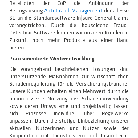
Beteiligten der CoP die Anbindung der
Betrugslösung
Anti-Fraud-Management
der adesso
SE an die Standardsoftware in|sure General Claims
vorangetrieben. Durch die hauseigene Fraud-
Detection-Software können wir unseren Kunden in
Zukunft noch mehr Produkte aus einer Hand
bieten.
Praxisorientierte Weiterentwicklung
Die vorangehend beschriebenen Lösungen sind
unterstützende Maßnahmen zur wirtschaftlichen
Schadenregulierung für die Versicherungsbranche.
Unsere Kunden erhalten einen Mehrwert durch die
unkomplizierte Nutzung der Schadenanwendung
sowie deren Umsysteme und projektseitig lassen
sich Prozesse individuell über Regelwerke
anpassen. Durch die stetige Einbeziehung unserer
aktuellen Nutzerinnen und Nutzer sowie der
Kooperation mit Dienstleistern und InsureTechs