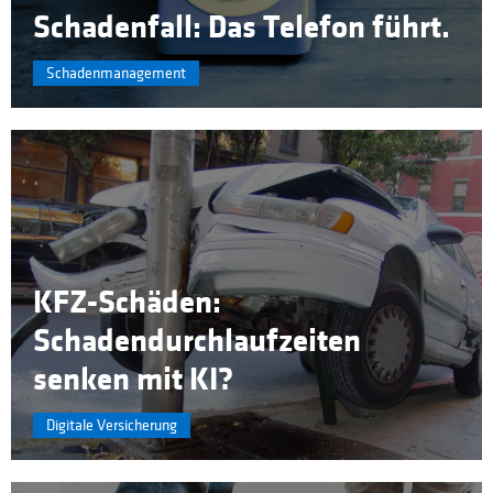
Schadenfall: Das Telefon führt.
Schadenmanagement
KFZ-Schäden:
Schadendurchlaufzeiten
senken mit KI?
Digitale Versicherung