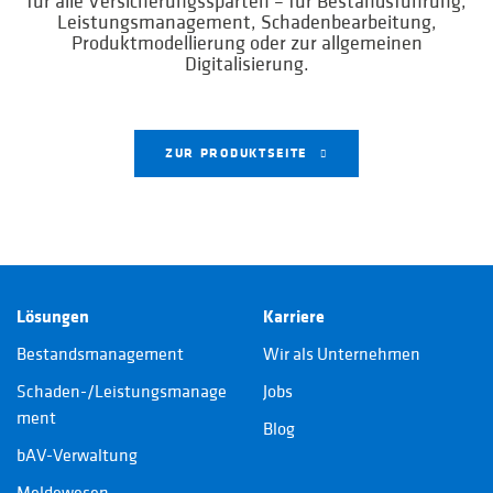
für alle Versicherungssparten – für Bestandsführung,
Leistungsmanagement, Schadenbearbeitung,
Produktmodellierung oder zur allgemeinen
Digitalisierung.
ZUR PRODUKTSEITE
Lösungen
Karriere
Bestandsmanagement
Wir als Unternehmen
Schaden-/Leistungsmanage
Jobs
ment
Blog
bAV-Verwaltung