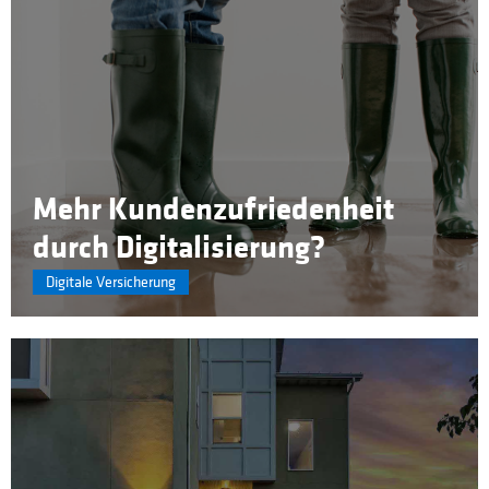
Mehr Kundenzufriedenheit
durch Digitalisierung?
Digitale Versicherung