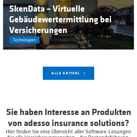
SkenData – Virtuelle
Gebäudewertermittlung bei
Versicherungen
Technologien
ALLE ARTIKEL
Sie haben Interesse an Produkten
von adesso insurance solutions?
Hier finden Sie eine Übersicht aller Software-Lösungen