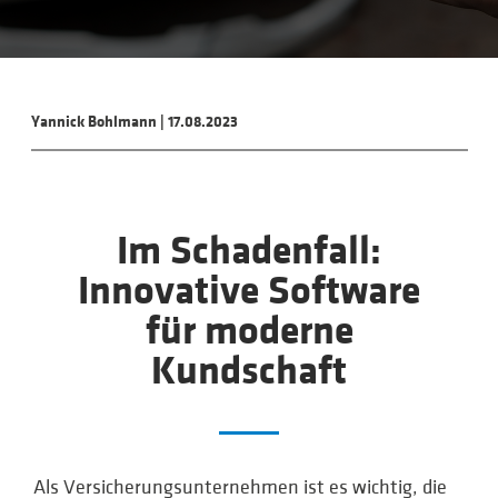
Yannick Bohlmann
|
17.08.2023
Im Schadenfall:
Innovative Software
für moderne
Kundschaft
Als Versicherungsunternehmen ist es wichtig, die