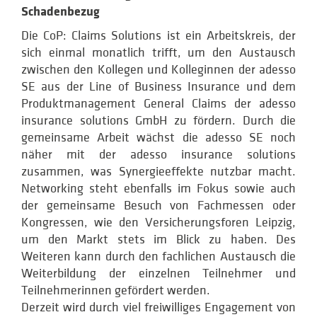
Schadenbezug
Die CoP: Claims Solutions ist ein Arbeitskreis, der
sich einmal monatlich trifft, um den Austausch
zwischen den Kollegen und Kolleginnen der adesso
SE aus der Line of Business Insurance und dem
Produktmanagement General Claims der adesso
insurance solutions GmbH zu fördern. Durch die
gemeinsame Arbeit wächst die adesso SE noch
näher mit der adesso insurance solutions
zusammen, was Synergieeffekte nutzbar macht.
Networking steht ebenfalls im Fokus sowie auch
der gemeinsame Besuch von Fachmessen oder
Kongressen, wie den Versicherungsforen Leipzig,
um den Markt stets im Blick zu haben. Des
Weiteren kann durch den fachlichen Austausch die
Weiterbildung der einzelnen Teilnehmer und
Teilnehmerinnen gefördert werden.
Derzeit wird durch viel freiwilliges Engagement von