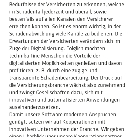
Bedürfnisse der Versicherten zu erkennen, welche
im Schadenfall jederzeit und überall, sowie
bestenfalls auf allen Kanälen den Versicherer
erreichen können. So ist es enorm wichtig, in der
Schadenabwicklung viele Kanäle zu bedienen. Die
Erwartungen der Versicherten verändern sich im
Zuge der Digitalisierung. Folglich möchten
technikaffine Menschen die Vorteile der
digitalisierten Möglichkeiten genießen und davon
profitieren, z. B. durch eine zügige und
transparente Schadenbearbeitung. Der Druck auf
die Versicherungsbranche wächst also zunehmend
und zwingt Gesellschaften dazu, sich mit
innovativen und automatisierten Anwendungen
auseinanderzusetzen.
Damit unsere Software modernen Ansprüchen
genügt, setzen wir auf Kooperationen mit
innovativen Unternehmen der Branche. Wir geben
einen Überblick über unsere Kooperationspartner