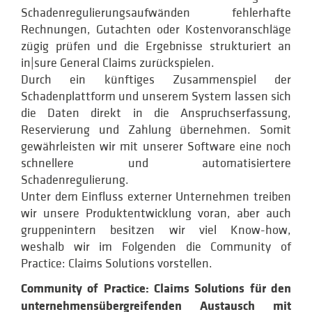
Schadenregulierungsaufwänden fehlerhafte
Rechnungen, Gutachten oder Kostenvoranschläge
zügig prüfen und die Ergebnisse strukturiert an
in|sure General Claims zurückspielen.
Durch ein künftiges Zusammenspiel der
Schadenplattform und unserem System lassen sich
die Daten direkt in die Anspruchserfassung,
Reservierung und Zahlung übernehmen. Somit
gewährleisten wir mit unserer Software eine noch
schnellere und automatisiertere
Schadenregulierung.
Unter dem Einfluss externer Unternehmen treiben
wir unsere Produktentwicklung voran, aber auch
gruppenintern besitzen wir viel Know-how,
weshalb wir im Folgenden die Community of
Practice: Claims Solutions vorstellen.
Community of Practice: Claims Solutions für den
unternehmensübergreifenden Austausch mit