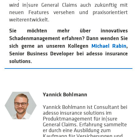
wird in|sure General Claims auch zukünftig mit
neuen Features versehen und praxisorientiert
weiterentwickelt.
Sie möchten mehr über innovatives
Schadenmanagement erfahren? Dann wenden Sie
sich gerne an unseren Kollegen
Michael Rabin
,
Senior Business Developer bei adesso insurance
solutions.
Yannick Bohlmann
Yannick Bohlmann ist Consultant bei
adesso insurance solutions im
Produktmanagement für in|sure
General Claims. Erfahrung sammelte
er durch eine Ausbildung zum
Kaufmann für Versicherungen und