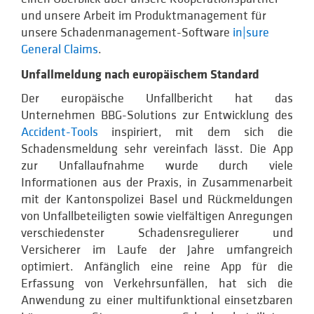
und unsere Arbeit im Produktmanagement für
unsere Schadenmanagement-Software
in|sure
General Claims
.
Unfallmeldung nach europäischem Standard
Der europäische Unfallbericht hat das
Unternehmen BBG-Solutions zur Entwicklung des
Accident-Tools
inspiriert, mit dem sich die
Schadensmeldung sehr vereinfach lässt. Die App
zur Unfallaufnahme wurde durch viele
Informationen aus der Praxis, in Zusammenarbeit
mit der Kantonspolizei Basel und Rückmeldungen
von Unfallbeteiligten sowie vielfältigen Anregungen
verschiedenster Schadensregulierer und
Versicherer im Laufe der Jahre umfangreich
optimiert. Anfänglich eine reine App für die
Erfassung von Verkehrsunfällen, hat sich die
Anwendung zu einer multifunktional einsetzbaren