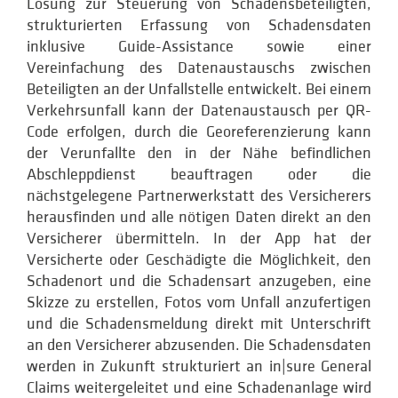
Lösung zur Steuerung von Schadensbeteiligten,
strukturierten Erfassung von Schadensdaten
inklusive Guide-Assistance sowie einer
Vereinfachung des Datenaustauschs zwischen
Beteiligten an der Unfallstelle entwickelt. Bei einem
Verkehrsunfall kann der Datenaustausch per QR-
Code erfolgen, durch die Georeferenzierung kann
der Verunfallte den in der Nähe befindlichen
Abschleppdienst beauftragen oder die
nächstgelegene Partnerwerkstatt des Versicherers
herausfinden und alle nötigen Daten direkt an den
Versicherer übermitteln. In der App hat der
Versicherte oder Geschädigte die Möglichkeit, den
Schadenort und die Schadensart anzugeben, eine
Skizze zu erstellen, Fotos vom Unfall anzufertigen
und die Schadensmeldung direkt mit Unterschrift
an den Versicherer abzusenden. Die Schadensdaten
werden in Zukunft strukturiert an in|sure General
Claims weitergeleitet und eine Schadenanlage wird