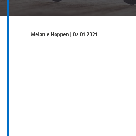
Melanie Hoppen
|
07.01.2021