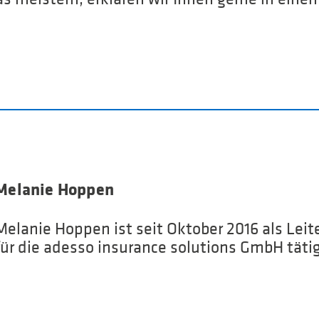
Melanie Hoppen
Melanie Hoppen ist seit Oktober 2016 als Le
für die adesso insurance solutions GmbH tätig