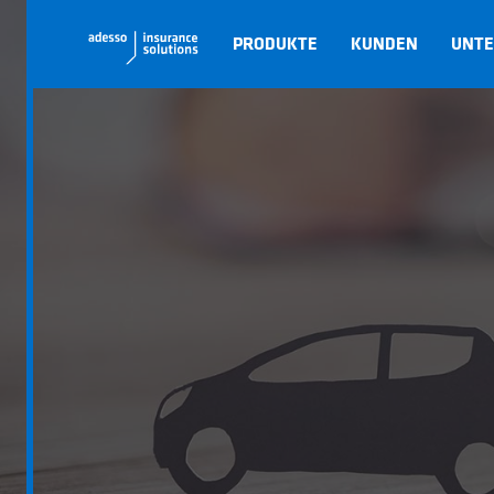
PRODUKTE
KUNDEN
UNT