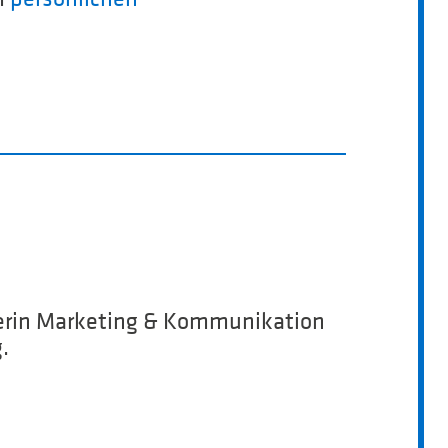
iterin Marketing & Kommunikation
.