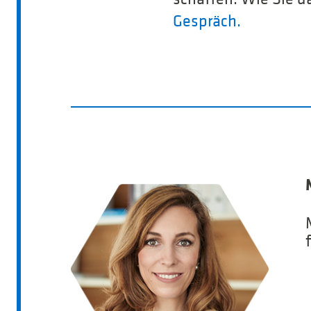
Gespräch.