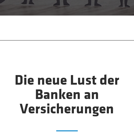
Die neue Lust der
Banken an
Versicherungen