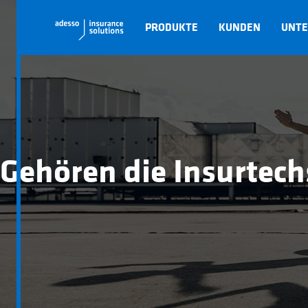
PRODUKTE
KUNDEN
UNT
Gehören die Insurtech