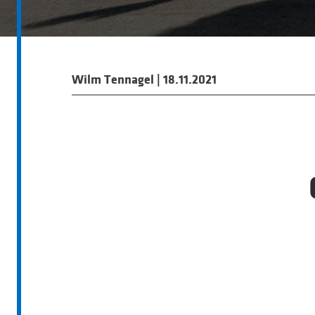
Wilm Tennagel
|
18.11.2021