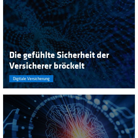
Die gefühlte Sicherheit der
Versicherer bröckelt
Digitale Versicherung