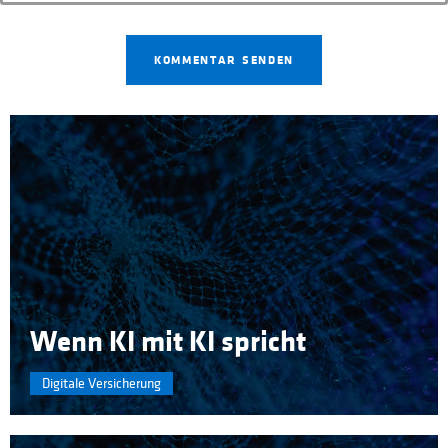
Wenn KI mit KI spricht
Digitale Versicherung