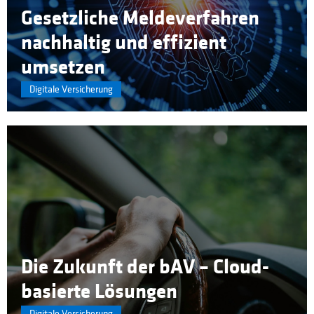
Gesetzliche Meldeverfahren
nachhaltig und effizient
umsetzen
Digitale Versicherung
Die Zukunft der bAV – Cloud-
basierte Lösungen
Digitale Versicherung