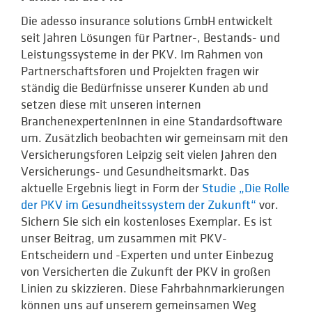
Die adesso insurance solutions GmbH entwickelt
seit Jahren Lösungen für Partner-, Bestands- und
Leistungssysteme in der PKV. Im Rahmen von
Partnerschaftsforen und Projekten fragen wir
ständig die Bedürfnisse unserer Kunden ab und
setzen diese mit unseren internen
BranchenexpertenInnen in eine Standardsoftware
um. Zusätzlich beobachten wir gemeinsam mit den
Versicherungsforen Leipzig seit vielen Jahren den
Versicherungs- und Gesundheitsmarkt. Das
aktuelle Ergebnis liegt in Form der
Studie
„Die Rolle
der PKV im Gesundheitssystem der Zukunft“
vor
.
Sichern Sie sich ein kostenloses Exemplar. Es ist
unser Beitrag, um zusammen mit PKV-
Entscheidern und -Experten und unter Einbezug
von Versicherten die Zukunft der PKV in großen
Linien zu skizzieren. Diese Fahrbahn­markierungen
können uns auf unserem gemeinsamen Weg