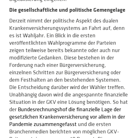
Die gesellschaftliche und politische Gemengelage
Derzeit nimmt der politische Aspekt des dualen
Krankenversicherungs­systems an Fahrt auf, denn
es ist Wahljahr. Ein Blick in die ersten
veröffentlichten Wahlprogramme der Parteien
zeigen teilweise bereits bekannte oder auch nur
modifizierte Gedanken. Diese bestehen in der
Forderung nach einer Bürgerversicherung,
einzelnen Schritten zur Bürgerversicherung oder
dem Festhalten an den bestehenden Systemen.
Die Entscheidung darüber wird der Wähler treffen.
Unabhängig davon wird die angespannte finanzielle
Situation in der GKV eine Lösung benötigen. So hat
der
Bundesrechnungshof die finanzielle Lage der
gesetzlichen Krankenversicherung vor allem in der
Pandemie zusammengefasst
und die ersten
Branchenmedien berichten von möglichen GKV-