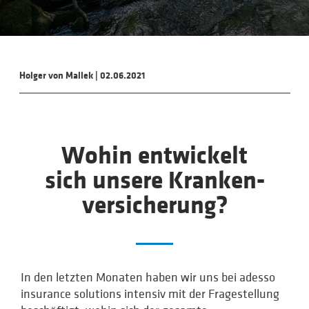
Holger von Mallek
|
02.06.2021
Wohin entwickelt
sich unsere Kranken­
ver­sicherung?
In den letzten Monaten haben wir uns bei adesso
insurance solutions intensiv mit der Fragestellung