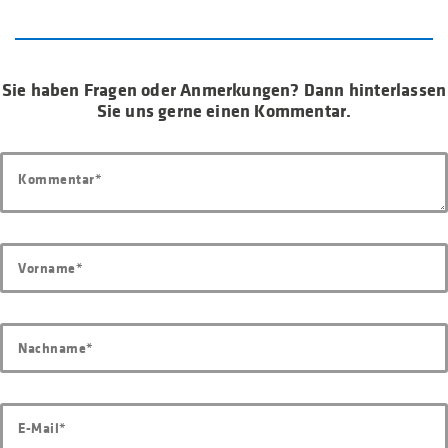
Sie haben Fragen oder Anmerkungen? Dann hinterlassen
Sie uns gerne einen Kommentar.