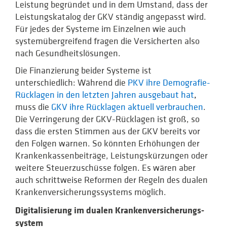
Leistung begründet und in dem Umstand, dass der
Leistungskatalog der GKV ständig angepasst wird.
Für jedes der Systeme im Einzelnen wie auch
systemübergreifend fragen die Versicherten also
nach Gesundheitslösungen.
Die Finanzierung beider Systeme ist
unterschiedlich: Während die
PKV ihre Demografie-
Rücklagen in den letzten Jahren ausgebaut hat
,
muss die
GKV ihre Rücklagen aktuell verbrauchen
.
Die Verringerung der GKV-Rücklagen ist groß, so
dass die ersten Stimmen aus der GKV bereits vor
den Folgen warnen. So könnten Erhöhungen der
Krankenkassenbeiträge, Leistungskürzungen oder
weitere Steuerzuschüsse folgen. Es wären aber
auch schrittweise Reformen der Regeln des dualen
Krankenversicherungs­systems möglich.
Digitalisierung im dualen Krankenversicherungs­
system