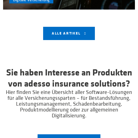
ALLE ARTIKEL
Sie haben Interesse an Produkten
von adesso insurance solutions?
Hier finden Sie eine Übersicht aller Software-Lösungen
für alle Versicherungssparten – für Bestandsführung,
Leistungsmanagement, Schadenbearbeitung,
Produktmodellierung oder zur allgemeinen
Digitalisierung.