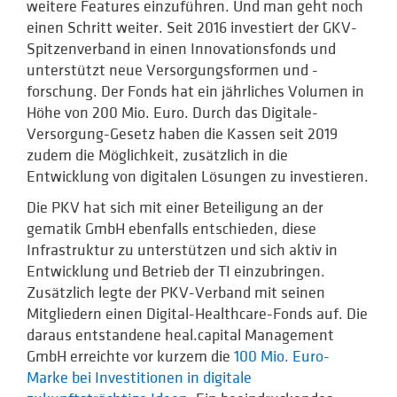
weitere Features einzuführen. Und man geht noch
einen Schritt weiter. Seit 2016 investiert der GKV-
Spitzenverband in einen Innovationsfonds und
unterstützt neue Versorgungsformen und -
forschung. Der Fonds hat ein jährliches Volumen in
Höhe von 200 Mio. Euro. Durch das Digitale-
Versorgung-Gesetz haben die Kassen seit 2019
zudem die Möglichkeit, zusätzlich in die
Entwicklung von digitalen Lösungen zu investieren.
Die PKV hat sich mit einer Beteiligung an der
gematik GmbH ebenfalls entschieden, diese
Infrastruktur zu unterstützen und sich aktiv in
Entwicklung und Betrieb der TI einzubringen.
Zusätzlich legte der PKV-Verband mit seinen
Mitgliedern einen Digital-Healthcare-Fonds auf. Die
daraus entstandene heal.capital Management
GmbH
erreichte vor kurzem die
100 Mio. Euro-
Marke bei Investitionen in digitale