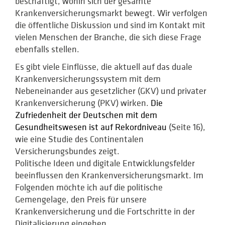
beschäftigt, wohin sich der gesamte
Krankenversicherungsmarkt bewegt. Wir verfolgen
die öffentliche Diskussion und sind im Kontakt mit
vielen Menschen der Branche, die sich diese Frage
ebenfalls stellen.
Es gibt viele Einflüsse, die aktuell auf das duale
Krankenversicherungs­system mit dem
Nebeneinander aus gesetzlicher (GKV) und privater
Krankenversicherung (PKV) wirken.
Die
Zufriedenheit der Deutschen mit dem
Gesundheitswesen ist auf Rekordniveau
(Seite 16),
wie eine Studie des Continentalen
Versicherungsbundes zeigt.
Politische Ideen und digitale Entwicklungsfelder
beeinflussen den Krankenversicherungsmarkt. Im
Folgenden möchte ich auf die politische
Gemengelage, den Preis für unsere
Krankenversicherung und die Fortschritte in der
Digitalisierung eingehen.