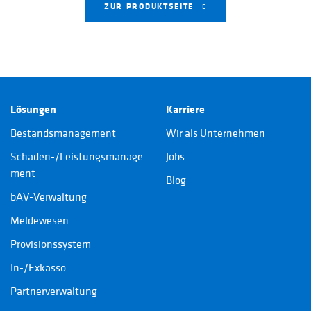
ZUR PRODUKTSEITE
Lösungen
Karriere
Bestandsmanagement
Wir als Unternehmen
Schaden-/Leistungsmanage
Jobs
ment
Blog
bAV-Verwaltung
Meldewesen
Provisionssystem
In-/Exkasso
Partnerverwaltung