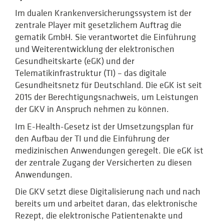
Im dualen Krankenversicherungs­system ist der
zentrale Player mit gesetzlichem Auftrag die
gematik GmbH. Sie verantwortet die Einführung
und Weiterentwicklung der elektronischen
Gesundheitskarte (eGK) und der
Telematikinfrastruktur (TI) – das digitale
Gesundheitsnetz für Deutschland. Die eGK ist seit
2015 der Berechtigungsnachweis, um Leistungen
der GKV in Anspruch nehmen zu können.
Im E-Health-Gesetz ist der Umsetzungsplan für
den Aufbau der TI und die Einführung der
medizinischen Anwendungen geregelt. Die eGK ist
der zentrale Zugang der Versicherten zu diesen
Anwendungen.
Die GKV setzt diese Digitalisierung nach und nach
bereits um und arbeitet daran, das elektronische
Rezept, die elektronische Patientenakte und