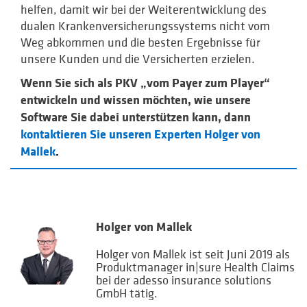
helfen, damit wir bei der Weiterentwicklung des
dualen Krankenversicherungs­systems nicht vom
Weg abkommen und die besten Ergebnisse für
unsere Kunden und die Versicherten erzielen.
Wenn Sie sich als PKV „vom Payer zum Player“
entwickeln und wissen möchten, wie unsere
Software Sie dabei unterstützen kann, dann
kontaktieren Sie unseren Experten Holger von
Mallek
.
Holger von Mallek
Holger von Mallek ist seit Juni 2019 als
Produktmanager in|sure Health Claims
bei der adesso insurance solutions
GmbH tätig.