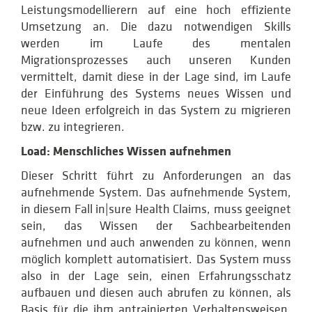
Leistungsmodellierern auf eine hoch effiziente
Umsetzung an. Die dazu notwendigen Skills
werden im Laufe des mentalen
Migrationsprozesses auch unseren Kunden
vermittelt, damit diese in der Lage sind, im Laufe
der Einführung des Systems neues Wissen und
neue Ideen erfolgreich in das System zu migrieren
bzw. zu integrieren.
Load: Menschliches Wissen aufnehmen
Dieser Schritt führt zu Anforderungen an das
aufnehmende System. Das aufnehmende System,
in diesem Fall in|sure Health Claims, muss geeignet
sein, das Wissen der Sachbearbeitenden
aufnehmen und auch anwenden zu können, wenn
möglich komplett automatisiert. Das System muss
also in der Lage sein, einen Erfahrungsschatz
aufbauen und diesen auch abrufen zu können, als
Basis für die ihm antrainierten Verhaltensweisen,