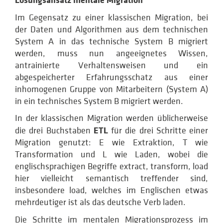
Lösungsansatz mentale Migration
Im Gegensatz zu einer klassischen Migration, bei
der Daten und Algorithmen aus dem technischen
System A in das technische System B migriert
werden, muss nun angeeignetes Wissen,
antrainierte Verhaltensweisen und ein
abgespeicherter Erfahrungsschatz aus einer
inhomogenen Gruppe von Mitarbeitern (System A)
in ein technisches System B migriert werden.
In der klassischen Migration werden üblicherweise
ETL
die drei Buchstaben
für die drei Schritte einer
Migration genutzt: E wie Extraktion, T wie
Transformation und L wie Laden, wobei die
englischsprachigen Begriffe extract, transform, load
hier vielleicht semantisch treffender sind,
insbesondere load, welches im Englischen etwas
mehrdeutiger ist als das deutsche Verb laden.
Die Schritte im mentalen Migrationsprozess im