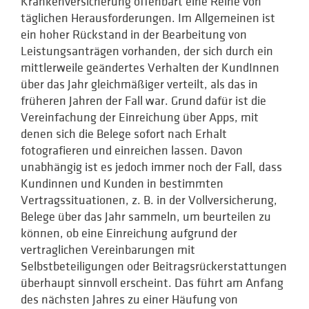
Krankenversicherung offenbart eine Reihe von
täglichen Herausforderungen. Im Allgemeinen ist
ein hoher Rückstand in der Bearbeitung von
Leistungsanträgen vorhanden, der sich durch ein
mittlerweile geändertes Verhalten der KundInnen
über das Jahr gleichmäßiger verteilt, als das in
früheren Jahren der Fall war. Grund dafür ist die
Vereinfachung der Einreichung über Apps, mit
denen sich die Belege sofort nach Erhalt
fotografieren und einreichen lassen. Davon
unabhängig ist es jedoch immer noch der Fall, dass
Kundinnen und Kunden in bestimmten
Vertragssituationen, z. B. in der Vollversicherung,
Belege über das Jahr sammeln, um beurteilen zu
können, ob eine Einreichung aufgrund der
vertraglichen Vereinbarungen mit
Selbstbeteiligungen oder Beitragsrückerstattungen
überhaupt sinnvoll erscheint. Das führt am Anfang
des nächsten Jahres zu einer Häufung von