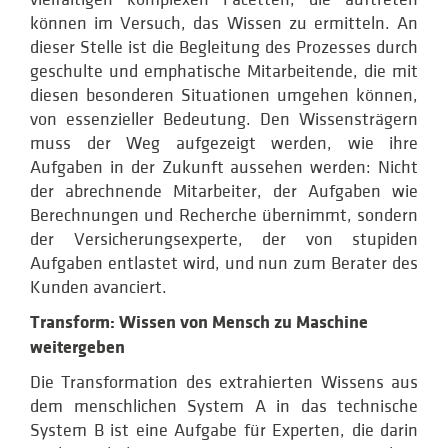
können im Versuch, das Wissen zu ermitteln. An
dieser Stelle ist die Begleitung des Prozesses durch
geschulte und emphatische Mitarbeitende, die mit
diesen besonderen Situationen umgehen können,
von essenzieller Bedeutung. Den Wissensträgern
muss der Weg aufgezeigt werden, wie ihre
Aufgaben in der Zukunft aussehen werden: Nicht
der abrechnende Mitarbeiter, der Aufgaben wie
Berechnungen und Recherche übernimmt, sondern
der Versicherungsexperte, der von stupiden
Aufgaben entlastet wird, und nun zum Berater des
Kunden avanciert.
Transform: Wissen von Mensch zu Maschine
weitergeben
Die Transformation des extrahierten Wissens aus
dem menschlichen System A in das technische
System B ist eine Aufgabe für Experten, die darin