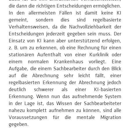
die dann die richtigen Entscheidungen ermöglichen.
In den allermeisten Fällen ist damit keine KI
gemeint, sondern dies sind regelbasierte
Verhaltensweisen, da die Nachvollziehbarkeit der
Entscheidungen jederzeit gegeben sein muss. Der
Einsatz von KI kann aber unterstützend erfolgen,
z. B. um zu erkennen, ob eine Rechnung für einen
stationären Aufenthalt von einer Kurklinik oder
einem normalen Krankenhaus vorliegt. Eine
Aufgabe, die einem Sachbearbeiter durch den Blick
auf die Abrechnung sehr leicht fällt, einer
regelbasierten Erkennung der Abrechnung jedoch
deutlich schwerer als einer KI-basierten
Erkennung. Wenn nun das aufnehmende System
in der Lage ist, das Wissen der Sachbearbeiteter
nahezu komplett aufnehmen zu können, sind alle
Voraussetzungen für die mentale Migration
gegeben.