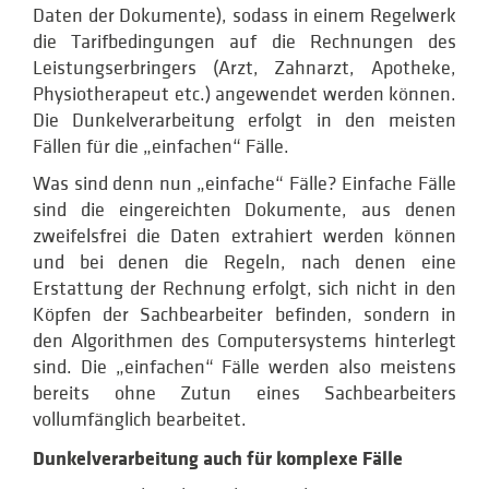
Daten der Dokumente), sodass in einem Regelwerk
die Tarifbedingungen auf die Rechnungen des
Leistungserbringers (Arzt, Zahnarzt, Apotheke,
Physiotherapeut etc.) angewendet werden können.
Die Dunkelverarbeitung erfolgt in den meisten
Fällen für die „einfachen“ Fälle.
Was sind denn nun „einfache“ Fälle? Einfache Fälle
sind die eingereichten Dokumente, aus denen
zweifelsfrei die Daten extrahiert werden können
und bei denen die Regeln, nach denen eine
Erstattung der Rechnung erfolgt, sich nicht in den
Köpfen der Sachbearbeiter befinden, sondern in
den Algorithmen des Computersystems hinterlegt
sind. Die „einfachen“ Fälle werden also meistens
bereits ohne Zutun eines Sachbearbeiters
vollumfänglich bearbeitet.
Dunkelverarbeitung auch für komplexe Fälle