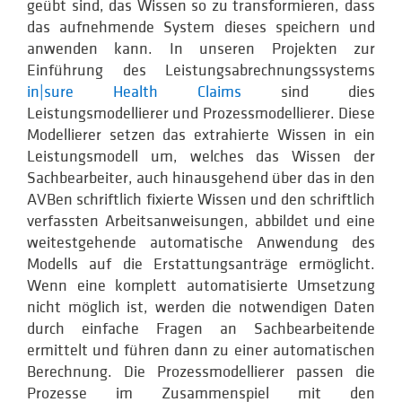
geübt sind, das Wissen so zu transformieren, dass
das aufnehmende System dieses speichern und
anwenden kann. In unseren Projekten zur
Einführung des Leistungsabrechnungssystems
in|sure Health Claims
sind dies
Leistungsmodellierer und Prozessmodellierer. Diese
Modellierer setzen das extrahierte Wissen in ein
Leistungsmodell um, welches das Wissen der
Sachbearbeiter, auch hinausgehend über das in den
AVBen schriftlich fixierte Wissen und den schriftlich
verfassten Arbeitsanweisungen, abbildet und eine
weitestgehende automatische Anwendung des
Modells auf die Erstattungsanträge ermöglicht.
Wenn eine komplett automatisierte Umsetzung
nicht möglich ist, werden die notwendigen Daten
durch einfache Fragen an Sachbearbeitende
ermittelt und führen dann zu einer automatischen
Berechnung. Die Prozessmodellierer passen die
Prozesse im Zusammenspiel mit den