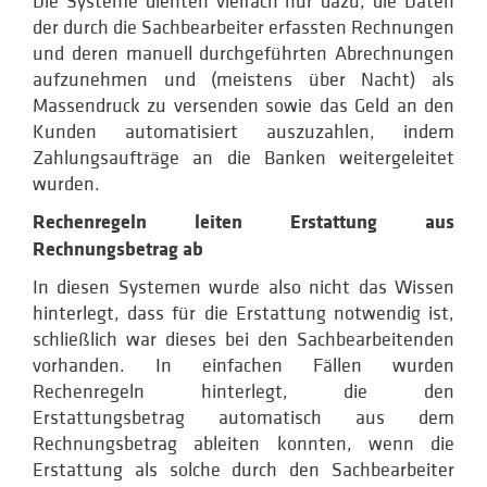
Die Systeme dienten vielfach nur dazu, die Daten
der durch die Sachbearbeiter erfassten Rechnungen
und deren manuell durchgeführten Abrechnungen
aufzunehmen und (meistens über Nacht) als
Massendruck zu versenden sowie das Geld an den
Kunden automatisiert auszuzahlen, indem
Zahlungsaufträge an die Banken weitergeleitet
wurden.
Rechenregeln leiten Erstattung aus
Rechnungsbetrag ab
In diesen Systemen wurde also nicht das Wissen
hinterlegt, dass für die Erstattung notwendig ist,
schließlich war dieses bei den Sachbearbeitenden
vorhanden. In einfachen Fällen wurden
Rechenregeln hinterlegt, die den
Erstattungsbetrag automatisch aus dem
Rechnungsbetrag ableiten konnten, wenn die
Erstattung als solche durch den Sachbearbeiter