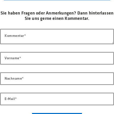
Sie haben Fragen oder Anmerkungen? Dann hinterlassen
Sie uns gerne einen Kommentar.