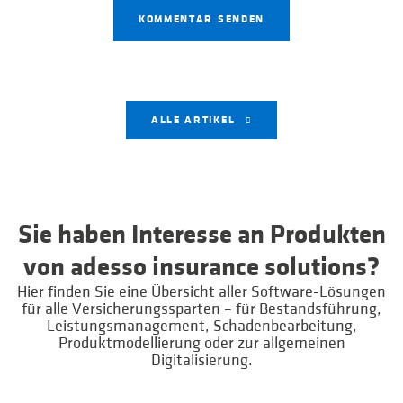
ALLE ARTIKEL
Sie haben Interesse an Produkten
von adesso insurance solutions?
Hier finden Sie eine Übersicht aller Software-Lösungen
für alle Versicherungssparten – für Bestandsführung,
Leistungsmanagement, Schadenbearbeitung,
Produktmodellierung oder zur allgemeinen
Digitalisierung.