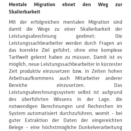
Mentale Migration ebnet den Weg zur
Skalierbarkeit
Mit der erfolgreichen mentalen Migration sind
damit die Wege zu einer Skalierbarkeit der
Leistungsabrechnung geebnet: Die
Leistungssachbearbeiter werden durch Fragen an
das korrekte Ziel geführt, ohne eine komplexe
Tarifwelt gelernt haben zu müssen. Damit ist es
möglich, neue Leistungssachbearbeiter in kürzester
Zeit produktiv einzusetzen bzw. in Zeiten hohen
Arbeitsaufkommens auch Mitarbeiter anderer
Bereiche einzusetzen. Das
Leistungsabrechnungssystem selbst ist aufgrund
des überführten Wissens in der Lage, die
notwendigen Berechnungen und Recherchen im
System automatisiert durchzuführen, womit – bei
guter Extraktion der Daten der eingereichten
Belege – eine höchstmögliche Dunkelverarbeitung