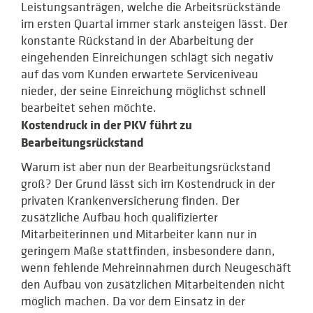
Leistungsanträgen, welche die Arbeitsrückstände
im ersten Quartal immer stark ansteigen lässt. Der
konstante Rückstand in der Abarbeitung der
eingehenden Einreichungen schlägt sich negativ
auf das vom Kunden erwartete Serviceniveau
nieder, der seine Einreichung möglichst schnell
bearbeitet sehen möchte.
Kostendruck in der PKV führt zu
Bearbeitungsrückstand
W
arum ist aber nun der Bearbeitungsrückstand
groß? Der Grund lässt sich im Kostendruck in der
privaten Krankenversicherung finden. Der
zusätzliche Aufbau hoch qualifizierter
Mitarbeiterinnen und Mitarbeiter kann nur in
geringem Maße stattfinden, insbesondere dann,
wenn fehlende Mehreinnahmen durch Neugeschäft
den Aufbau von zusätzlichen Mitarbeitenden nicht
möglich machen. Da vor dem Einsatz in der