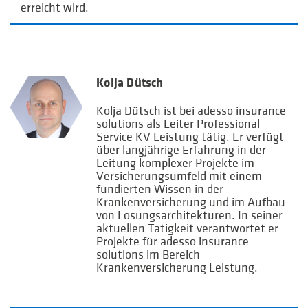
erreicht wird.
Kolja Dütsch
Kolja Dütsch ist bei adesso insurance
solutions als Leiter Professional
Service KV Leistung tätig. Er verfügt
über langjährige Erfahrung in der
Leitung komplexer Projekte im
Versicherungsumfeld mit einem
fundierten Wissen in der
Krankenversicherung und im Aufbau
von Lösungsarchitekturen. In seiner
aktuellen Tätigkeit verantwortet er
Projekte für adesso insurance
solutions im Bereich
Krankenversicherung Leistung.