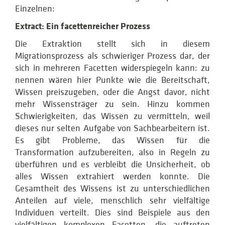
Einzelnen:
Extract: Ein facettenreicher Prozess
Die Extraktion stellt sich in diesem
Migrationsprozess als schwieriger Prozess dar, der
sich in mehreren Facetten widerspiegeln kann: zu
nennen wären hier Punkte wie die Bereitschaft,
Wissen preiszugeben, oder die Angst davor, nicht
mehr Wissensträger zu sein. Hinzu kommen
Schwierigkeiten, das Wissen zu vermitteln, weil
dieses nur selten Aufgabe von Sachbearbeitern ist.
Es gibt Probleme, das Wissen für die
Transformation aufzubereiten, also in Regeln zu
überführen und es verbleibt die Unsicherheit, ob
alles Wissen extrahiert werden konnte. Die
Gesamtheit des Wissens ist zu unterschiedlichen
Anteilen auf viele, menschlich sehr vielfältige
Individuen verteilt. Dies sind Beispiele aus den
vielfältigen komplexen Facetten, die auftreten