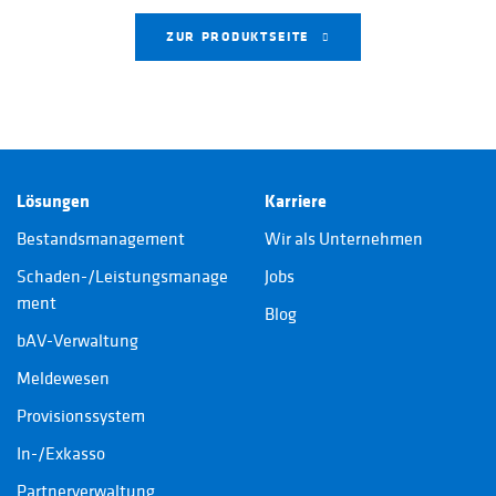
ZUR PRODUKTSEITE
Lösungen
Karriere
Bestandsmanagement
Wir als Unternehmen
Schaden-/Leistungsmanage
Jobs
ment
Blog
bAV-Verwaltung
Meldewesen
Provisionssystem
In-/Exkasso
Partnerverwaltung