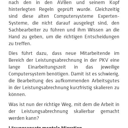
nach den in den AVBen und seinem Kopf
hinterlegten Regeln geprüft wurde. Gleichzeitig
sind diese alten Computersysteme Experten-
Systeme, die nicht darauf ausgelegt sind, den
Sachbearbeiter zu führen und ihm Wissen an die
Hand zu geben, um die richtigen Entscheidungen
zu treffen.
Dies führt dazu, dass neue Mitarbeitende im
Bereich der Leistungsabrechnung in der PKV eine
lange Einarbeitungszeit in das jeweilige
Computersystem benötigen. Damit ist es schwierig,
die Bearbeitung des aufkommenden Arbeitsgutes
in der Leistungsabrechnung kurzfristig skalieren zu
können.
Was ist nun der richtige Weg, mit dem die Arbeit in
der Leistungsabrechnung skalierbar gemacht
werden kann?