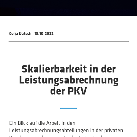
Kolja Dütsch
|
13.10.2022
Skalierbarkeit in der
Leistungsabrechnung
der PKV
Ein Blick auf die Arbeit in den
Leistungsabrechnungsabteilungen in der privaten