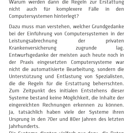
Warum werden dann die Regeln zur Erstattung
nicht auch für komplexere Fälle in den
Computersystemen hinterlegt?
Dazu muss man verstehen, welcher Grundgedanke
bei der Einführung von Computersystemen in der
Leistungsabrechnung der privaten
Krankenversicherung zugrunde lag.
Entwurfsgedanke der meisten auch heute noch in
der Praxis eingesetzten Computersysteme war
nicht die automatisierte Bearbeitung, sondern die
Unterstützung und Entlastung von Spezialisten,
die die Regeln für die Erstattung beherrschten.
Zum Zeitpunkt des initialen Entstehens dieser
Systeme bestand keine Möglichkeit, die Inhalte der
eingereichten Rechnungen erkennen zu können.
Ja, tatsächlich haben viele der Systeme ihren
Ursprung in den 70er und 80er Jahren des letzten
Jahrhunderts.