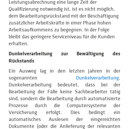
Leistungsabrechnung eine lange Zeit der
Qualifizierung notwendig ist, ist es nicht möglich,
dem Bearbeitungsrückstand mit der Beschäftigung
zusätzlicher Arbeitskräfte in einer Phase hohen
Arbeitsaufkommens zu begegnen. In der Folge
bleibt das geringere Serviceniveau für die Kunden
erhalten.
Dunkelverarbeitung zur Bewältigung des
Rückstands
Ein Ausweg lag in den letzten Jahren in der
sogenannten
Dunkelverarbeitung
.
Dunkelverarbeitung bedeutet, dass bei der
Bearbeitung der Fälle keine Sachbearbeiter tätig
sind, sondern die Bearbeitung durch automatisierte
Prozesse durch die Computersysteme der
Versicherung erfolgt. Dies bedingt ein
automatisches Auslesen der eingereichten
Dokumente (oder die Anlieferung der relevanten