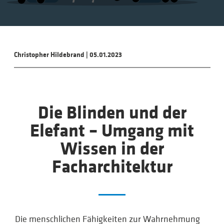
Christopher Hildebrand
|
05.01.2023
Die Blinden und der
Elefant – Umgang mit
Wissen in der
Facharchitektur
Die menschlichen Fähigkeiten zur Wahrnehmung