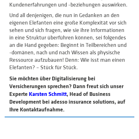
Kundenerfahrungen und -beziehungen auswirken.
Und all denjenigen, die nun in Gedanken an den
eigenen Elefanten eine große Komplexität vor sich
sehen und sich fragen, wie sie ihre Informationen
in eine Struktur überführen können, sei folgendes
an die Hand gegeben: Beginnt in Teilbereichen und
-domänen, nach und nach Wissen als physische
Ressource aufzubauen! Denn: Wie isst man einen
Elefanten? – Stück für Stück.
Sie möchten über Digitalisierung bei
Versicherungen sprechen? Dann freut sich unser
Experte
Karsten Schmitt
, Head of Business
Development bei adesso insurance solutions, auf
Ihre Kontaktaufnahme.