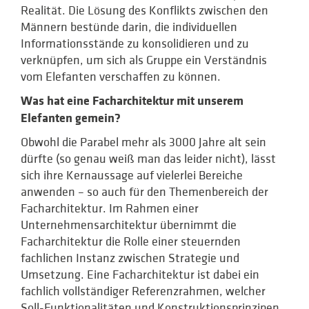
Realität. Die Lösung des Konflikts zwischen den
Männern bestünde darin, die individuellen
Informationsstände zu konsolidieren und zu
verknüpfen, um sich als Gruppe ein Verständnis
vom Elefanten verschaffen zu können.
Was hat eine Facharchitektur mit unserem
Elefanten gemein?
Obwohl die Parabel mehr als 3000 Jahre alt sein
dürfte (so genau weiß man das leider nicht), lässt
sich ihre Kernaussage auf vielerlei Bereiche
anwenden – so auch für den Themenbereich der
Facharchitektur. Im Rahmen einer
Unternehmensarchitektur übernimmt die
Facharchitektur die Rolle einer steuernden
fachlichen Instanz zwischen Strategie und
Umsetzung. Eine Facharchitektur ist dabei ein
fachlich vollständiger Referenzrahmen, welcher
Soll-Funktionalitäten und Konstruktionsprinzipen