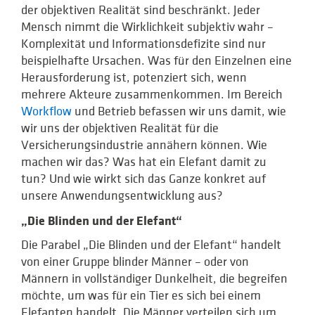
der objektiven Realität sind beschränkt. Jeder
Mensch nimmt die Wirklichkeit subjektiv wahr –
Komplexität und Informationsdefizite sind nur
beispielhafte Ursachen. Was für den Einzelnen eine
Herausforderung ist, potenziert sich, wenn
mehrere Akteure zusammenkommen. Im Bereich
Workflow
und Betrieb befassen wir uns damit, wie
wir uns der objektiven Realität für die
Versicherungsindustrie annähern können. Wie
machen wir das? Was hat ein Elefant damit zu
tun? Und wie wirkt sich das Ganze konkret auf
unsere Anwendungsentwicklung aus?
„Die Blinden und der Elefant“
Die Parabel „Die Blinden und der Elefant“ handelt
von einer Gruppe blinder Männer – oder von
Männern in vollständiger Dunkelheit, die begreifen
möchte, um was für ein Tier es sich bei einem
Elefanten handelt. Die Männer verteilen sich um