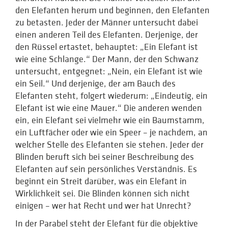
den Elefanten herum und beginnen, den Elefanten
zu betasten. Jeder der Männer untersucht dabei
einen anderen Teil des Elefanten. Derjenige, der
den Rüssel ertastet, behauptet: „Ein Elefant ist
wie eine Schlange.“ Der Mann, der den Schwanz
untersucht, entgegnet: „Nein, ein Elefant ist wie
ein Seil.“ Und derjenige, der am Bauch des
Elefanten steht, folgert wiederum: „Eindeutig, ein
Elefant ist wie eine Mauer.“ Die anderen wenden
ein, ein Elefant sei vielmehr wie ein Baumstamm,
ein Luftfächer oder wie ein Speer – je nachdem, an
welcher Stelle des Elefanten sie stehen. Jeder der
Blinden beruft sich bei seiner Beschreibung des
Elefanten auf sein persönliches Verständnis. Es
beginnt ein Streit darüber, was ein Elefant in
Wirklichkeit sei. Die Blinden können sich nicht
einigen – wer hat Recht und wer hat Unrecht?
In der Parabel steht der Elefant für die objektive