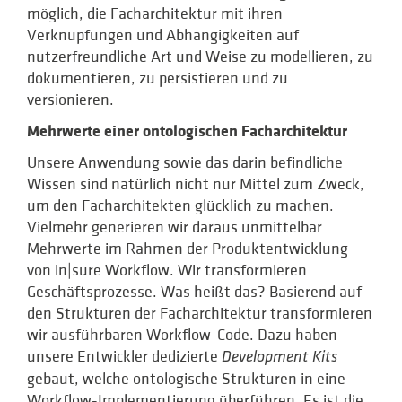
möglich, die Facharchitektur mit ihren
Verknüpfungen und Abhängigkeiten auf
nutzerfreundliche Art und Weise zu modellieren, zu
dokumentieren, zu persistieren und zu
versionieren.
Mehrwerte einer ontologischen Facharchitektur
Unsere Anwendung sowie das darin befindliche
Wissen sind natürlich nicht nur Mittel zum Zweck,
um den Facharchitekten glücklich zu machen.
Vielmehr generieren wir daraus unmittelbar
Mehrwerte im Rahmen der Produktentwicklung
von in|sure Workflow. Wir transformieren
Geschäftsprozesse. Was heißt das? Basierend auf
den Strukturen der Facharchitektur transformieren
wir ausführbaren Workflow-Code. Dazu haben
unsere Entwickler dedizierte
Development Kits
gebaut, welche ontologische Strukturen in eine
Workflow-Implementierung überführen. Es ist die