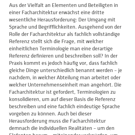
Aus der Vielfalt an Elementen und Beteiligten in
einer Facharchitektur erwächst eine dritte
wesentliche Herausforderung: Der Umgang mit
Sprache und Begrifflichkeiten. Ausgehend von der
Rolle der Facharchitektur als fachlich vollständige
Referenz stellt sich die Frage, mit welcher
einheitlichen Terminologie man eine derartige
Referenz definieren und beschreiben soll? In der
Praxis kommt es jedoch häufig vor, dass fachlich
gleiche Dinge unterschiedlich benannt werden – je
nachdem, in welcher Abteilung man arbeitet oder
welcher Unternehmenseinheit man angehört. Die
Facharchitektur ist gefordert, Terminologien zu
konsolidieren, um auf dieser Basis die Referenz
beschreiben und eine fachlich eindeutige Sprache
vorgeben zu können. Auch bei dieser
Herausforderung muss die Facharchitektur
demnach die individuellen Realitäten – um den