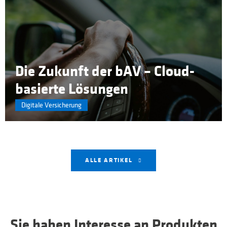
Die Zukunft der bAV – Cloud-
basierte Lösungen
Digitale Versicherung
ALLE ARTIKEL
Sie haben Interesse an Produkten