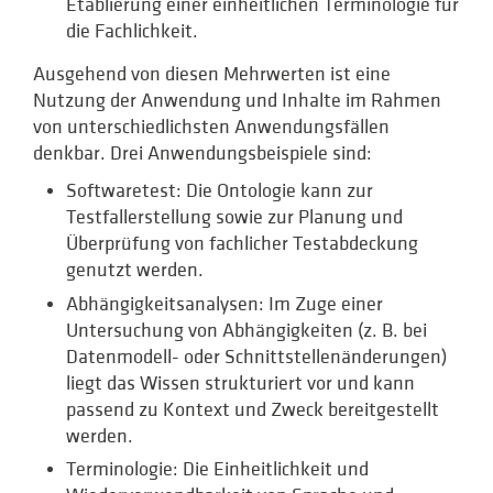
Etablierung einer einheitlichen Terminologie für
die Fachlichkeit.
Ausgehend von diesen Mehrwerten ist eine
Nutzung der Anwendung und Inhalte im Rahmen
von unterschiedlichsten Anwendungsfällen
denkbar. Drei Anwendungsbeispiele sind:
Softwaretest: Die Ontologie kann zur
Testfallerstellung sowie zur Planung und
Überprüfung von fachlicher Testabdeckung
genutzt werden.
Abhängigkeitsanalysen: Im Zuge einer
Untersuchung von Abhängigkeiten (z. B. bei
Datenmodell- oder Schnittstellenänderungen)
liegt das Wissen strukturiert vor und kann
passend zu Kontext und Zweck bereitgestellt
werden.
Terminologie: Die Einheitlichkeit und