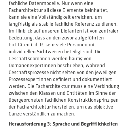
fachliche Datenmodelle. Nur wenn eine
Facharchitektur all diese Elemente beinhaltet,
kann sie eine Vollständigkeit erreichen, um
langfristig als stabile fachliche Referenz zu dienen.
Im Hinblick auf unseren Elefanten ist von zentraler
Bedeutung, dass an den zuvor aufgeführten
Entitäten i. d. R. sehr viele Personen mit
individuellen Sichtweisen beteiligt sind. Die
Geschäftsdomänen werden häufig von
DomänenexpertInnen beschrieben, während
Geschäftsprozesse nicht selten von den jeweiligen
ProzessexpertInnen definiert und dokumentiert
werden. Die Facharchitektur muss eine Verbindung
zwischen den Klassen und Entitäten im Sinne der
übergeordneten fachlichen Konstruktionsprinzipen
der Facharchitektur herstellen, um das objektive
Ganze verständlich zu machen.
Herausforderung 3: Sprache und Begrifflichkeiten