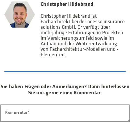
Christopher Hildebrand
Christopher Hildebrand ist
Facharchitekt bei der adesso insurance
solutions GmbH. Er verfügt über
mehrjährige Erfahrungen in Projekten
im Versicherungsumfeld sowie im
Aufbau und der Weiterentwicklung
von Facharchitektur-Modellen und -
Elementen.
Sie haben Fragen oder Anmerkungen? Dann hinterlassen
Sie uns gerne einen Kommentar.