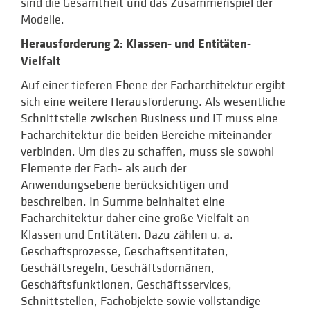
sind die Gesamtheit und das Zusammenspiel der
Modelle.
Herausforderung 2: Klassen- und Entitäten-
Vielfalt
Auf einer tieferen Ebene der Facharchitektur ergibt
sich eine weitere Herausforderung. Als wesentliche
Schnittstelle zwischen Business und IT muss eine
Facharchitektur die beiden Bereiche miteinander
verbinden. Um dies zu schaffen, muss sie sowohl
Elemente der Fach- als auch der
Anwendungsebene berücksichtigen und
beschreiben. In Summe beinhaltet eine
Facharchitektur daher eine große Vielfalt an
Klassen und Entitäten. Dazu zählen u. a.
Geschäftsprozesse, Geschäftsentitäten,
Geschäftsregeln, Geschäftsdomänen,
Geschäftsfunktionen, Geschäftsservices,
Schnittstellen, Fachobjekte sowie vollständige